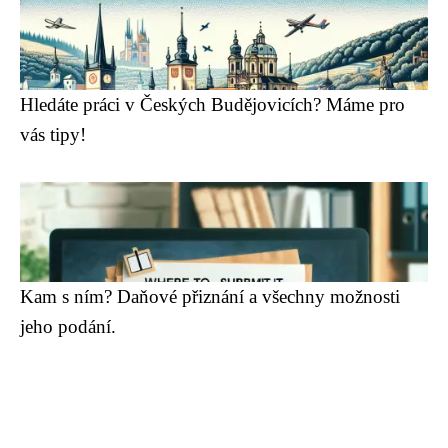
Hledáte práci v Českých Budějovicích? Máme pro
vás tipy!
Kam s ním? Daňové přiznání a všechny možnosti
jeho podání.