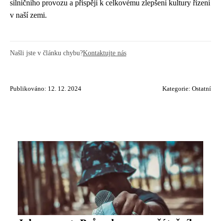
silničního provozu a přispějí k celkovému zlepšení kultury řízení
v naší zemi.
Našli jste v článku chybu?
Kontaktujte nás
Publikováno: 12. 12. 2024
Kategorie:
Ostatní