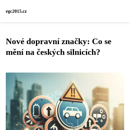
egc2015.cz
Nové dopravní značky: Co se
mění na českých silnicích?