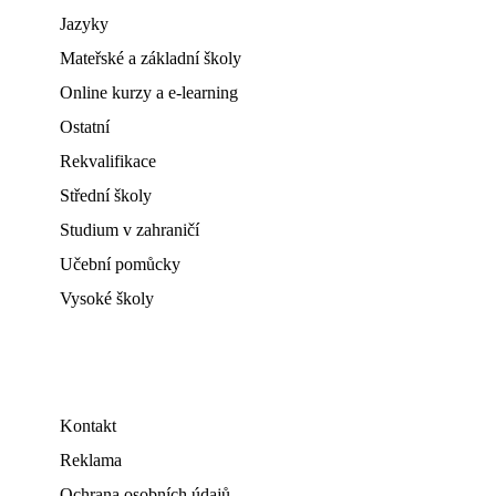
Jazyky
Mateřské a základní školy
Online kurzy a e-learning
Ostatní
Rekvalifikace
Střední školy
Studium v zahraničí
Učební pomůcky
Vysoké školy
Kontakt
Reklama
Ochrana osobních údajů