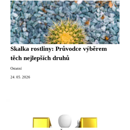
Skalka rostliny: Průvodce výběrem
těch nejlepších druhů
Ostatní
24. 05. 2026