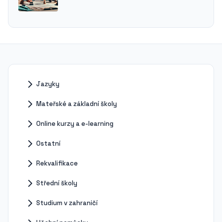
Jazyky
Mateřské a základní školy
Online kurzy a e-learning
Ostatní
Rekvalifikace
Střední školy
Studium v zahraničí