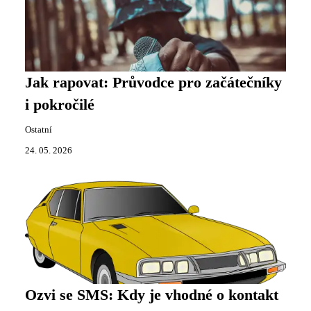
Jak rapovat: Průvodce pro začátečníky
i pokročilé
Ostatní
24. 05. 2026
Ozvi se SMS: Kdy je vhodné o kontakt