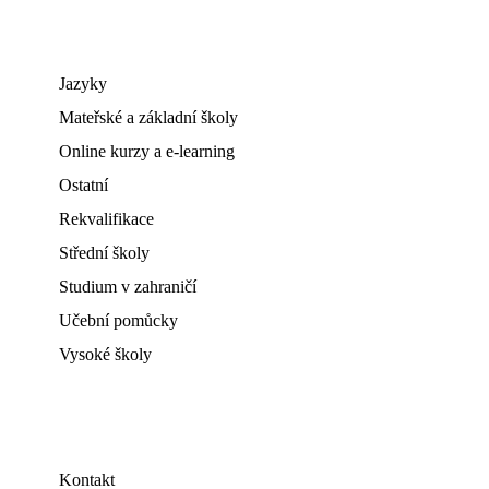
Jazyky
Mateřské a základní školy
Online kurzy a e-learning
Ostatní
Rekvalifikace
Střední školy
Studium v zahraničí
Učební pomůcky
Vysoké školy
Kontakt