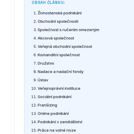
OBSAH ČLÁNKU:
Živnostenské podnikání
Obchodní společnosti
Společnost s ručením omezeným
Akciová společnost
Veřejná obchodní společnost
Komanditní společnost
Družstvo
Nadace a nadační fondy
Ústav
Veřejnoprávní instituce
Sociální podnikání
Franšízing
Online podnikání
Podnikání v zemědělství
Práce na volné noze