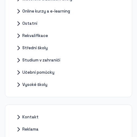
Online kurzy a e-learning
Ostatní
Rekvalifikace
Střední školy
Studium v zahraničí
Učební pomůcky
Vysoké školy
Kontakt
Reklama