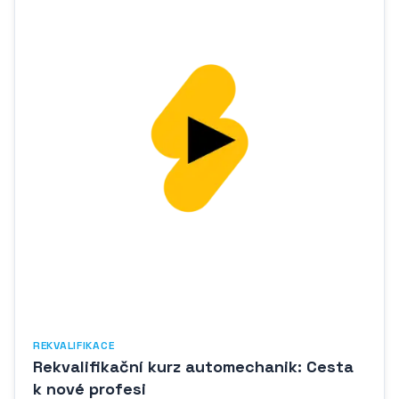
REKVALIFIKACE
Rekvalifikační kurz automechanik: Cesta
k nové profesi