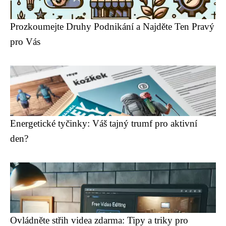
Prozkoumejte Druhy Podnikání a Najděte Ten Pravý
pro Vás
Energetické tyčinky: Váš tajný trumf pro aktivní
den?
Ovládněte střih videa zdarma: Tipy a triky pro