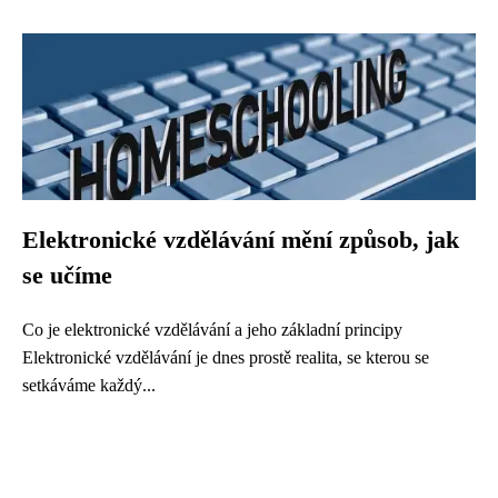
Elektronické vzdělávání mění způsob, jak
se učíme
Co je elektronické vzdělávání a jeho základní principy
Elektronické vzdělávání je dnes prostě realita, se kterou se
setkáváme každý...