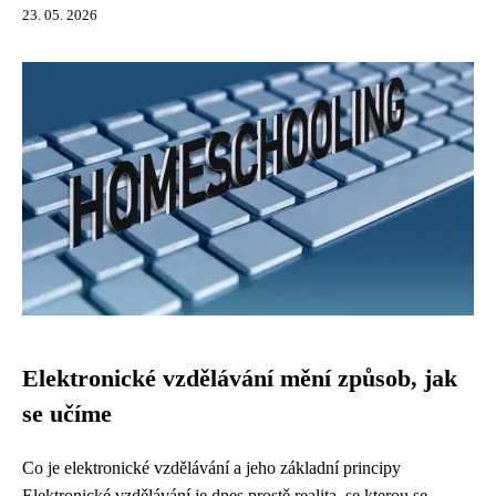
23. 05. 2026
Elektronické vzdělávání mění způsob, jak
se učíme
Co je elektronické vzdělávání a jeho základní principy
Elektronické vzdělávání je dnes prostě realita, se kterou se