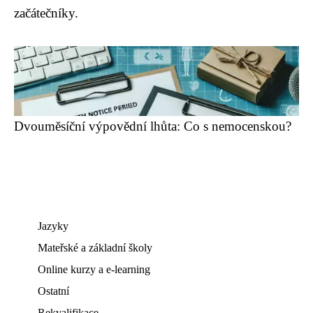
začátečníky.
Dvouměsíční výpovědní lhůta: Co s nemocenskou?
Jazyky
Mateřské a základní školy
Online kurzy a e-learning
Ostatní
Rekvalifikace