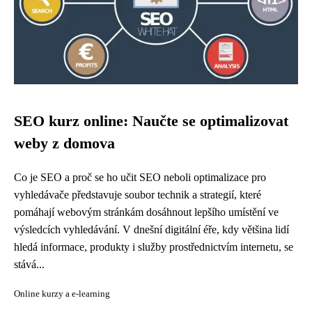
SEO kurz online: Naučte se optimalizovat
weby z domova
Co je SEO a proč se ho učit SEO neboli optimalizace pro
vyhledávače představuje soubor technik a strategií, které
pomáhají webovým stránkám dosáhnout lepšího umístění ve
výsledcích vyhledávání. V dnešní digitální éře, kdy většina lidí
hledá informace, produkty i služby prostřednictvím internetu, se
stává...
Online kurzy a e-learning