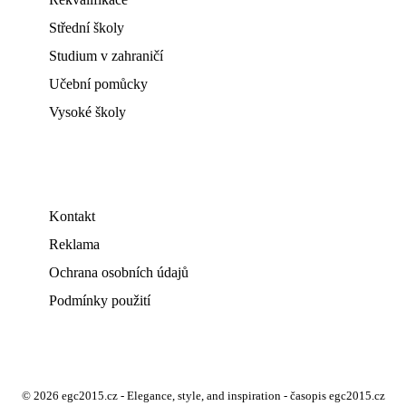
Střední školy
Studium v zahraničí
Učební pomůcky
Vysoké školy
Kontakt
Reklama
Ochrana osobních údajů
Podmínky použití
© 2026 egc2015.cz - Elegance, style, and inspiration - časopis egc2015.cz