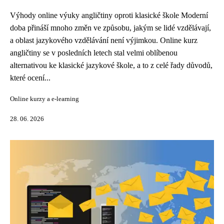
Výhody online výuky angličtiny oproti klasické škole Moderní
doba přináší mnoho změn ve způsobu, jakým se lidé vzdělávají,
a oblast jazykového vzdělávání není výjimkou. Online kurz
angličtiny se v posledních letech stal velmi oblíbenou
alternativou ke klasické jazykové škole, a to z celé řady důvodů,
které ocení...
Online kurzy a e-learning
28. 06. 2026