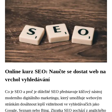
Online kurz SEO: Naučte se dostat web na
vrchol vyhledávání
Co je SEO a proč je důležité SEO představuje klíčový nástroj
moderního digitálního marketingu, který umožňuje webovým
stránkám dosáhnout lepší viditelnosti ve vyhledávačích jako
Google, Seznam nebo Bing. Zkratka SEO pochází z anglického