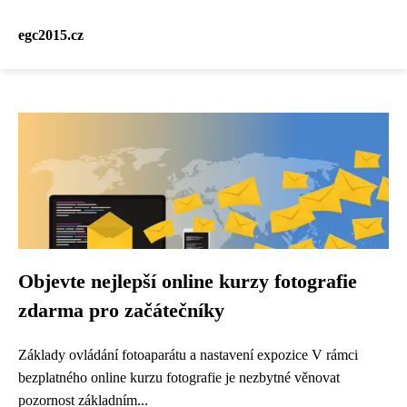
egc2015.cz
Objevte nejlepší online kurzy fotografie
zdarma pro začátečníky
Základy ovládání fotoaparátu a nastavení expozice V rámci
bezplatného online kurzu fotografie je nezbytné věnovat
pozornost základním...