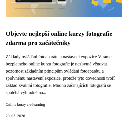
Objevte nejlepší online kurzy fotografie
zdarma pro začátečníky
Základy ovládání fotoaparátu a nastavení expozice V rámci
bezplatného online kurzu fotografie je nezbytné věnovat
pozornost základním principům ovládání fotoaparátu a
správnému nastavení expozice, protože tyto dovednosti tvoří
základ kvalitní fotografie. Mnoho začínajících fotografů se
spoléhá výhradně na...
Online kurzy a e-learning
29. 05. 2026