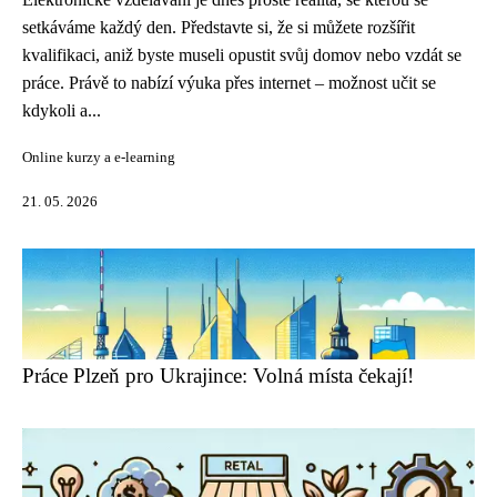
setkáváme každý den. Představte si, že si můžete rozšířit
kvalifikaci, aniž byste museli opustit svůj domov nebo vzdát se
práce. Právě to nabízí výuka přes internet – možnost učit se
kdykoli a...
Online kurzy a e-learning
21. 05. 2026
Práce Plzeň pro Ukrajince: Volná místa čekají!