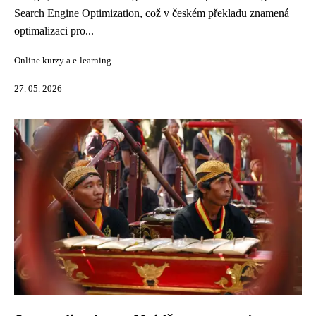
Search Engine Optimization, což v českém překladu znamená
optimalizaci pro...
Online kurzy a e-learning
27. 05. 2026