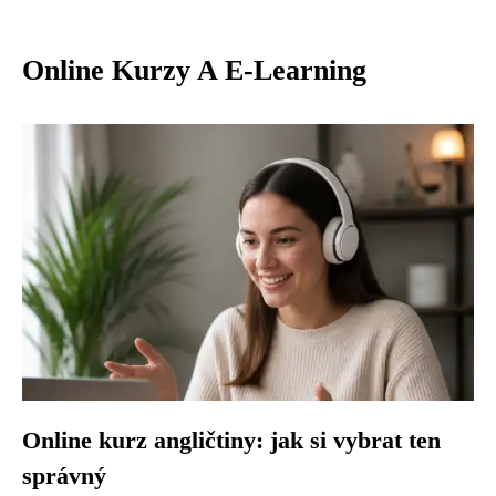
Online Kurzy A E-Learning
Online kurz angličtiny: jak si vybrat ten
správný