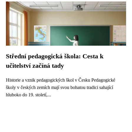
Střední pedagogická škola: Cesta k
učitelství začíná tady
Historie a vznik pedagogických škol v Česku Pedagogické
školy v českých zemích mají svou bohatou tradici sahající
hluboko do 19. století,...