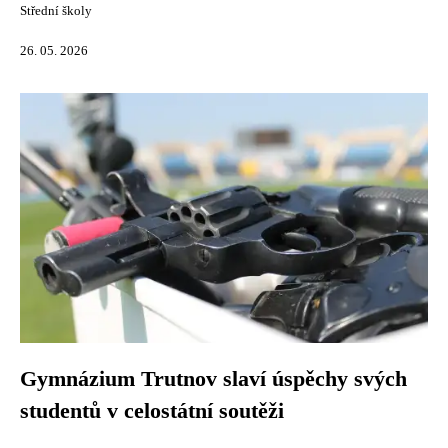
Střední školy
26. 05. 2026
Gymnázium Trutnov slaví úspěchy svých
studentů v celostátní soutěži