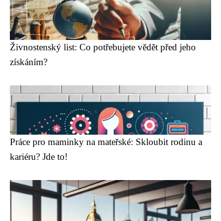
Živnostenský list: Co potřebujete vědět před jeho
získáním?
Práce pro maminky na mateřské: Skloubit rodinu a
kariéru? Jde to!