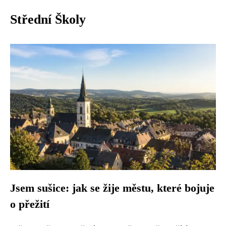
Střední Školy
Jsem sušice: jak se žije městu, které bojuje
o přežití