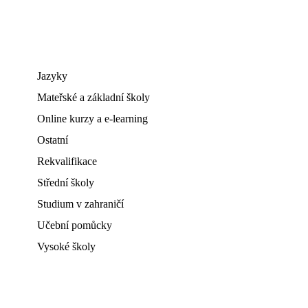
Jazyky
Mateřské a základní školy
Online kurzy a e-learning
Ostatní
Rekvalifikace
Střední školy
Studium v zahraničí
Učební pomůcky
Vysoké školy