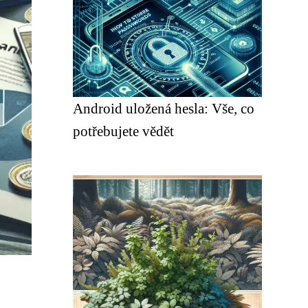
Android uložená hesla: Vše, co
potřebujete vědět