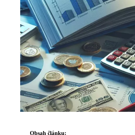
Obsah článku: