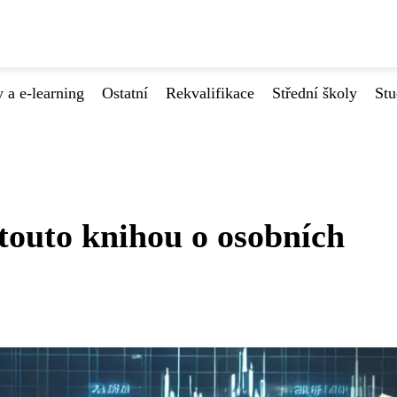
 a e-learning
Ostatní
Rekvalifikace
Střední školy
Stu
 touto knihou o osobních