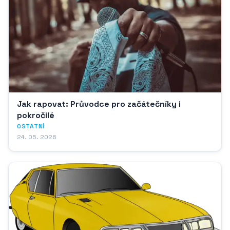
Jak rapovat: Průvodce pro začátečníky i
pokročilé
OSTATNÍ
24. 05. 2026