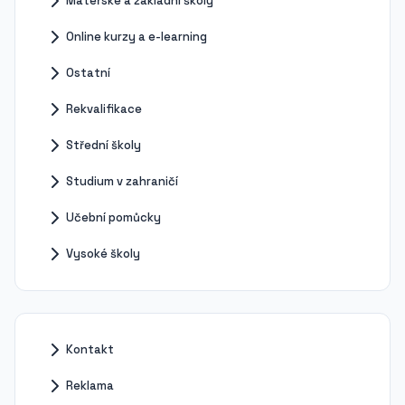
Mateřské a základní školy
Online kurzy a e-learning
Ostatní
Rekvalifikace
Střední školy
Studium v zahraničí
Učební pomůcky
Vysoké školy
Kontakt
Reklama