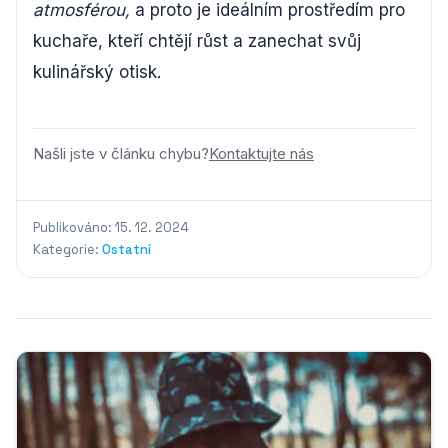
atmosférou,
a proto je ideálním prostředím pro
kuchaře, kteří chtějí růst a zanechat svůj
kulinářský otisk.
Našli jste v článku chybu?
Kontaktujte nás
Publikováno: 15. 12. 2024
Kategorie:
Ostatní