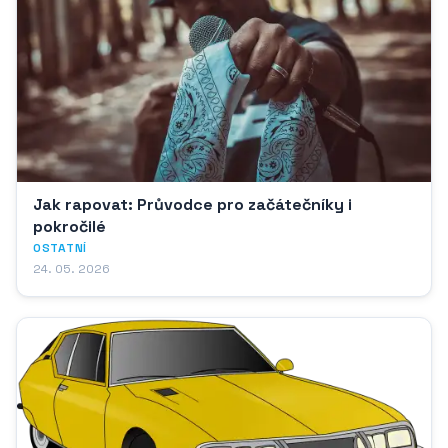
Jak rapovat: Průvodce pro začátečníky i
pokročilé
OSTATNÍ
24. 05. 2026