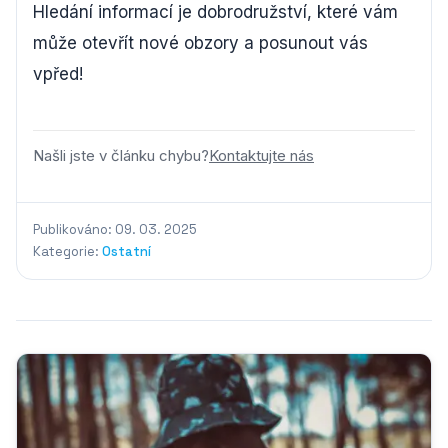
Hledání informací je dobrodružství, které vám
může otevřít nové obzory a posunout vás
vpřed!
Našli jste v článku chybu?
Kontaktujte nás
Publikováno: 09. 03. 2025
Kategorie:
Ostatní