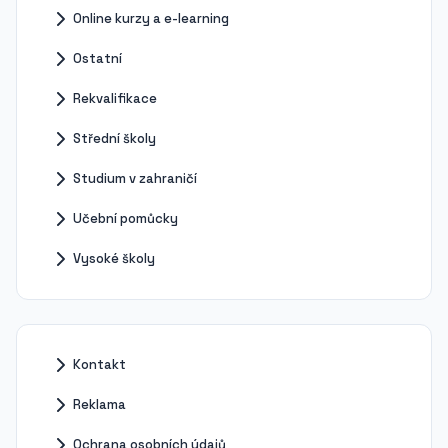
Online kurzy a e-learning
Ostatní
Rekvalifikace
Střední školy
Studium v zahraničí
Učební pomůcky
Vysoké školy
Kontakt
Reklama
Ochrana osobních údajů