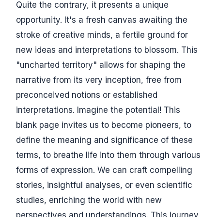
Quite the contrary, it presents a unique
opportunity. It's a fresh canvas awaiting the
stroke of creative minds, a fertile ground for
new ideas and interpretations to blossom. This
"uncharted territory" allows for shaping the
narrative from its very inception, free from
preconceived notions or established
interpretations. Imagine the potential! This
blank page invites us to become pioneers, to
define the meaning and significance of these
terms, to breathe life into them through various
forms of expression. We can craft compelling
stories, insightful analyses, or even scientific
studies, enriching the world with new
perspectives and understandings. This journey