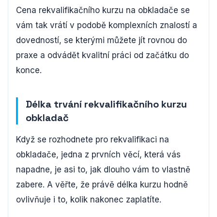
Cena rekvalifikačního kurzu na obkladače se
vám tak vrátí v podobě komplexních znalostí a
dovedností, se kterými můžete jít rovnou do
praxe a odvádět kvalitní práci od začátku do
konce.
Délka trvání rekvalifikačního kurzu
obkladač
Když se rozhodnete pro rekvalifikaci na
obkladače, jedna z prvních věcí, která vás
napadne, je asi to, jak dlouho vám to vlastně
zabere. A věřte, že právě délka kurzu hodně
ovlivňuje i to, kolik nakonec zaplatíte.