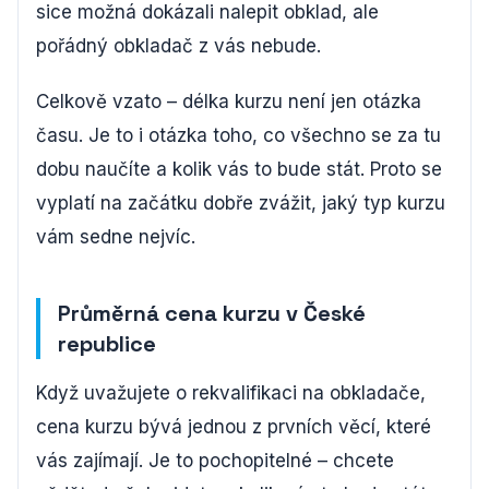
sice možná dokázali nalepit obklad, ale
pořádný obkladač z vás nebude.
Celkově vzato – délka kurzu není jen otázka
času. Je to i otázka toho, co všechno se za tu
dobu naučíte a kolik vás to bude stát. Proto se
vyplatí na začátku dobře zvážit, jaký typ kurzu
vám sedne nejvíc.
Průměrná cena kurzu v České
republice
Když uvažujete o rekvalifikaci na obkladače,
cena kurzu bývá jednou z prvních věcí, které
vás zajímají. Je to pochopitelné – chcete