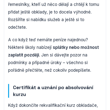
řemeslníky, kteří už něco dělají a chtějí k tomu
přidat ještě obklady, je to docela výhodné.
Rozšíříte si nabídku služeb a ještě si to
odečtete.
A co když teď nemáte peníze najednou?
Některé školy nabízejí
splátky nebo možnost
zaplatit později
. Jen si dávejte pozor na
podmínky a případné úroky – všechno si
pořádně přečtěte, než cokoliv podepíšete.
Certifikát a uznání po absolvování
kurzu
Když dokončíte rekvalifikační kurz obkladače,