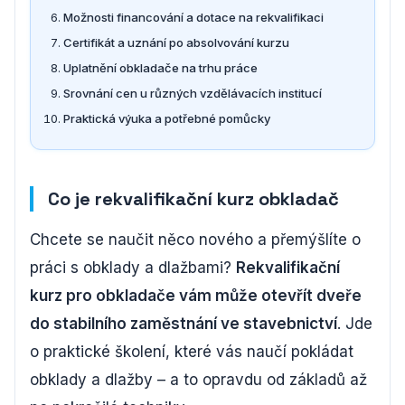
Možnosti financování a dotace na rekvalifikaci
Certifikát a uznání po absolvování kurzu
Uplatnění obkladače na trhu práce
Srovnání cen u různých vzdělávacích institucí
Praktická výuka a potřebné pomůcky
Co je rekvalifikační kurz obkladač
Chcete se naučit něco nového a přemýšlíte o
práci s obklady a dlažbami?
Rekvalifikační
kurz pro obkladače vám může otevřít dveře
do stabilního zaměstnání ve stavebnictví
. Jde
o praktické školení, které vás naučí pokládat
obklady a dlažby – a to opravdu od základů až