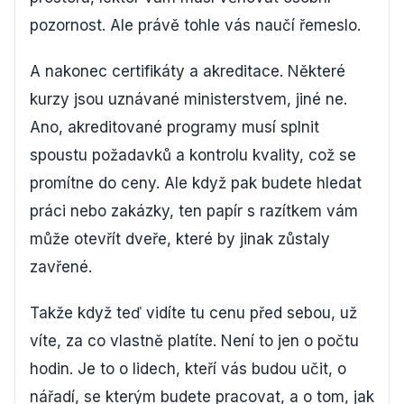
pozornost. Ale právě tohle vás naučí řemeslo.
A nakonec certifikáty a akreditace. Některé
kurzy jsou uznávané ministerstvem, jiné ne.
Ano, akreditované programy musí splnit
spoustu požadavků a kontrolu kvality, což se
promítne do ceny. Ale když pak budete hledat
práci nebo zakázky, ten papír s razítkem vám
může otevřít dveře, které by jinak zůstaly
zavřené.
Takže když teď vidíte tu cenu před sebou, už
víte, za co vlastně platíte. Není to jen o počtu
hodin. Je to o lidech, kteří vás budou učit, o
nářadí, se kterým budete pracovat, a o tom, jak