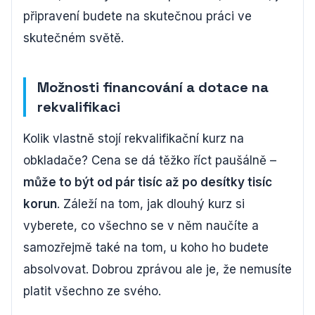
připravení budete na skutečnou práci ve
skutečném světě.
Možnosti financování a dotace na
rekvalifikaci
Kolik vlastně stojí rekvalifikační kurz na
obkladače? Cena se dá těžko říct paušálně –
může to být od pár tisíc až po desítky tisíc
korun
. Záleží na tom, jak dlouhý kurz si
vyberete, co všechno se v něm naučíte a
samozřejmě také na tom, u koho ho budete
absolvovat. Dobrou zprávou ale je, že nemusíte
platit všechno ze svého.