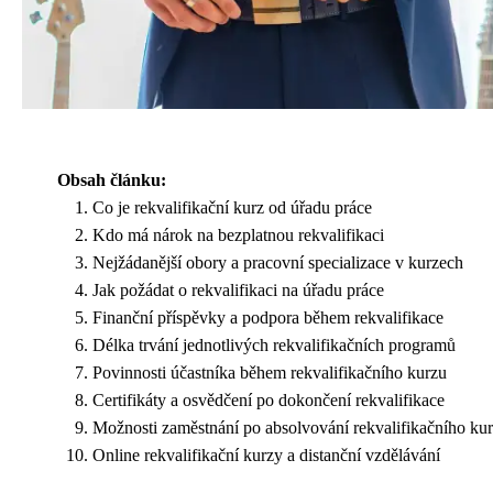
Obsah článku:
Co je rekvalifikační kurz od úřadu práce
Kdo má nárok na bezplatnou rekvalifikaci
Nejžádanější obory a pracovní specializace v kurzech
Jak požádat o rekvalifikaci na úřadu práce
Finanční příspěvky a podpora během rekvalifikace
Délka trvání jednotlivých rekvalifikačních programů
Povinnosti účastníka během rekvalifikačního kurzu
Certifikáty a osvědčení po dokončení rekvalifikace
Možnosti zaměstnání po absolvování rekvalifikačního ku
Online rekvalifikační kurzy a distanční vzdělávání