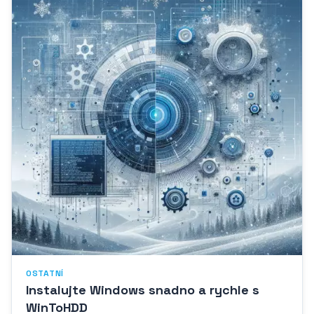
OSTATNÍ
Instalujte Windows snadno a rychle s
WinToHDD