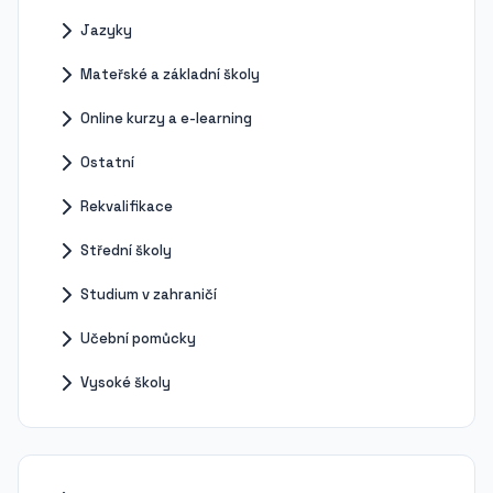
Jazyky
Mateřské a základní školy
Online kurzy a e-learning
Ostatní
Rekvalifikace
Střední školy
Studium v zahraničí
Učební pomůcky
Vysoké školy