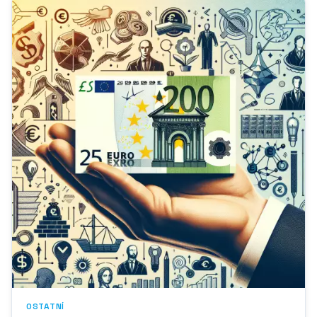
OSTATNÍ