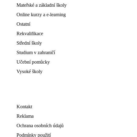
Mateřské a základní školy
Online kurzy a e-learning
Ostatní
Rekvalifikace
Střední školy
Studium v zahraničí
Učební pomůcky
Vysoké školy
Kontakt
Reklama
Ochrana osobních údajů
Podmínky použití