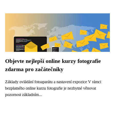
Objevte nejlepší online kurzy fotografie
zdarma pro začátečníky
Základy ovládání fotoaparátu a nastavení expozice V rámci
bezplatného online kurzu fotografie je nezbytné věnovat
pozornost základním...