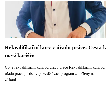
Rekvalifikační kurz z úřadu práce: Cesta k
nové kariéře
Co je rekvalifikační kurz od úřadu práce Rekvalifikační kurz od
úřadu práce představuje vzdělávací program zaměřený na
získání...