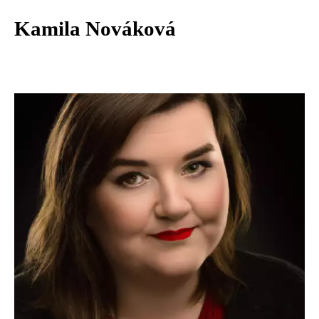
Kamila Nováková