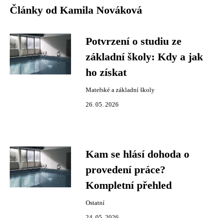
Články od Kamila Nováková
Potvrzení o studiu ze
základní školy: Kdy a jak
ho získat
Mateřské a základní školy
26. 05. 2026
Kam se hlásí dohoda o
provedení práce?
Kompletní přehled
Ostatní
24. 05. 2026