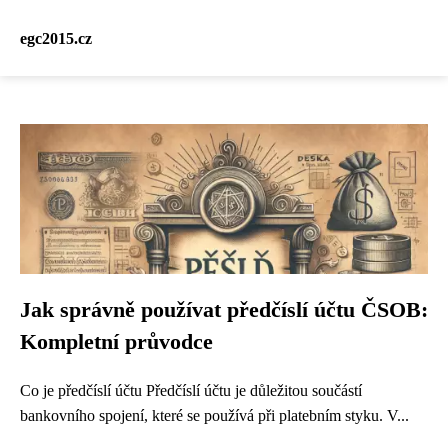
egc2015.cz
Jak správně používat předčíslí účtu ČSOB:
Kompletní průvodce
Co je předčíslí účtu Předčíslí účtu je důležitou součástí
bankovního spojení, které se používá při platebním styku. V...