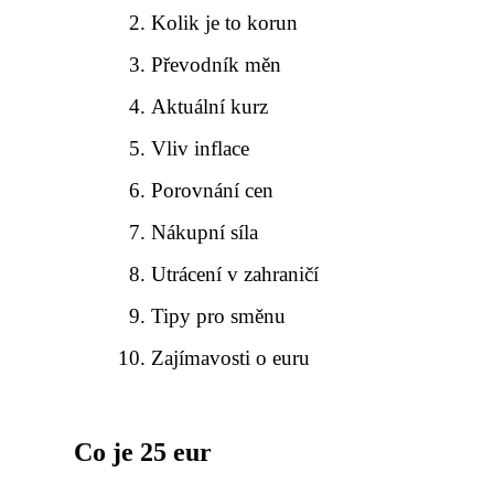
Kolik je to korun
Převodník měn
Aktuální kurz
Vliv inflace
Porovnání cen
Nákupní síla
Utrácení v zahraničí
Tipy pro směnu
Zajímavosti o euru
Co je 25 eur