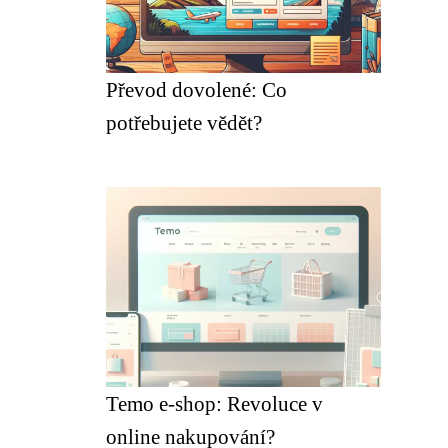
Převod dovolené: Co
potřebujete vědět?
Temo e-shop: Revoluce v
online nakupování?