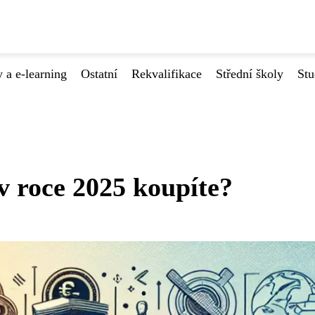
 a e-learning
Ostatní
Rekvalifikace
Střední školy
Stu
 v roce 2025 koupíte?