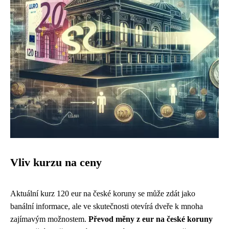
Vliv kurzu na ceny
Aktuální kurz 120 eur na české koruny se může zdát jako
banální informace, ale ve skutečnosti otevírá dveře k mnoha
zajímavým možnostem.
Převod měny z eur na české koruny