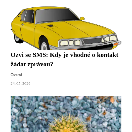
Ozvi se SMS: Kdy je vhodné o kontakt
žádat zprávou?
Ostatní
24. 05. 2026