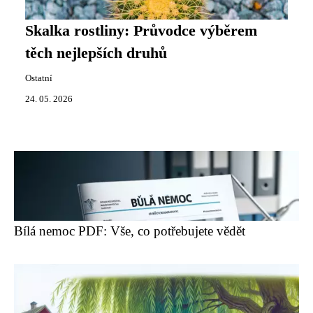
Skalka rostliny: Průvodce výběrem
těch nejlepších druhů
Ostatní
24. 05. 2026
Bílá nemoc PDF: Vše, co potřebujete vědět