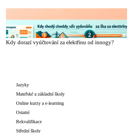
Kdy dorazí vyúčtování za elektřinu od innogy?
Jazyky
Mateřské a základní školy
Online kurzy a e-learning
Ostatní
Rekvalifikace
Střední školy