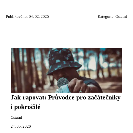
Publikováno: 04. 02. 2025
Kategorie:
Ostatní
Jak rapovat: Průvodce pro začátečníky
i pokročilé
Ostatní
24. 05. 2026