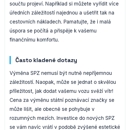
součtu projeví. Například si můžete vyřídit více
úředních záležitostí najednou a ušetřit tak na
cestovních nákladech. Pamatujte, že i malá
úspora se počítá a přispěje k vašemu
finančnímu komfortu.
Často kladené dotazy
Výměna SPZ nemusí být nutně nepříjemnou
záležitostí. Naopak, může se jednat o skvělou
příležitost, jak dodat vašemu vozu svěží vítr!
Cena za výměnu státní poznávací značky se
může lišit, ale obecně se pohybuje v
rozumných mezích. Investice do nových SPZ
se vám navíc vrátí v podobě zvýšené estetické