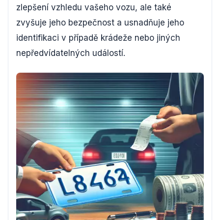
zlepšení vzhledu vašeho vozu, ale také
zvyšuje jeho bezpečnost a usnadňuje jeho
identifikaci v případě krádeže nebo jiných
nepředvídatelných událostí.