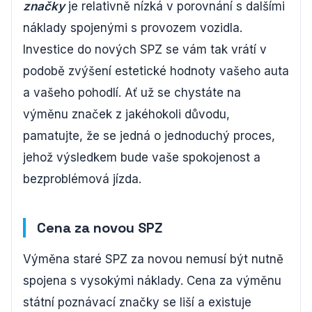
značky
je relativně nízká v porovnání s dalšími
náklady spojenými s provozem vozidla.
Investice do nových SPZ se vám tak vrátí v
podobě zvýšení estetické hodnoty vašeho auta
a vašeho pohodlí. Ať už se chystáte na
výměnu značek z jakéhokoli důvodu,
pamatujte, že se jedná o jednoduchý proces,
jehož výsledkem bude vaše spokojenost a
bezproblémová jízda.
Cena za novou SPZ
Výměna staré SPZ za novou nemusí být nutně
spojena s vysokými náklady. Cena za výměnu
státní poznávací značky se liší a existuje