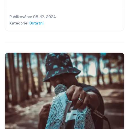
Publikováno: 08. 12. 2024
Kategorie:
Ostatní