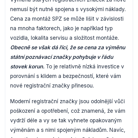
nemusí být nutně spojena s vysokými náklady.
Cena za montáž SPZ se může lišit v závislosti
na mnoha faktorech, jako je například typ
vozidla, lokalita servisu a složitost montáže.
Obecně se však dá říci, že se cena za výměnu
státní poznávací značky pohybuje v řádu
stovek korun.
To je relativně nízká investice v
porovnání s klidem a bezpečností, které vám
nové registrační značky přinesou.
Moderní registrační značky jsou odolnější vůči
poškození a opotřebení, což znamená, že vám
vydrží déle a vy se tak vyhnete opakovaným
výměnám a s nimi spojeným nákladům. Navíc,