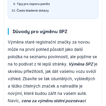
Tipy pro úsporu peněz
Často kladené dotazy
Důvody pro výměnu SPZ
Výměna staré registrační značky za novou
může na první pohled působit jako další
položka na seznamu povinností, ale pojďme se
na to podívat z té lepší stránky.
Výměna SPZ
je
skvělou příležitostí, jak dát vašemu vozu svěží
vzhled. Zbavíte se tak ošuntělých, vybledlých
a těžko čitelných značek a nahradíte je
novými, které budou zářit na vašem autě.
Navíc,
cena za výměnu státní poznávací