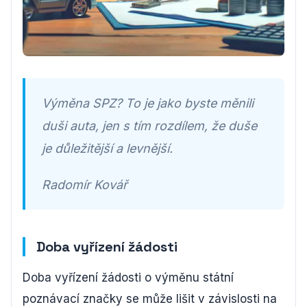
Výměna SPZ? To je jako byste měnili
duši auta, jen s tím rozdílem, že duše
je důležitější a levnější.
Radomír Kovář
Doba vyřízení žádosti
Doba vyřízení žádosti o výměnu státní
poznávací značky se může lišit v závislosti na