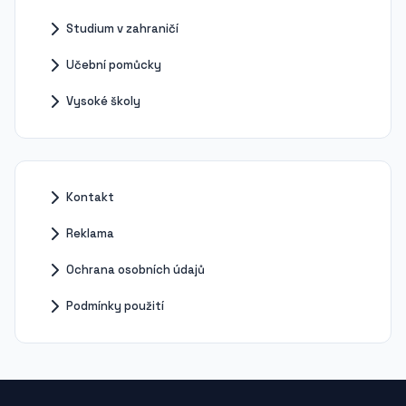
Studium v zahraničí
Učební pomůcky
Vysoké školy
Kontakt
Reklama
Ochrana osobních údajů
Podmínky použití