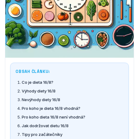
OBSAH ČLÁNKU:
Co je dieta 16/8?
Výhody diety 16/8
Nevýhody diety 16/8
Pro koho je dieta 16/8 vhodná?
Pro koho dieta 16/8 není vhodná?
Jak dodržovat dietu 16/8
Tipy pro začátečníky