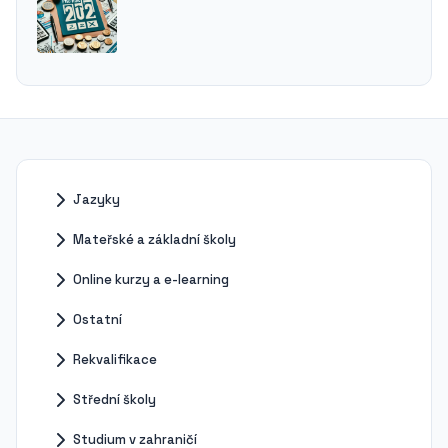
Jazyky
Mateřské a základní školy
Online kurzy a e-learning
Ostatní
Rekvalifikace
Střední školy
Studium v zahraničí