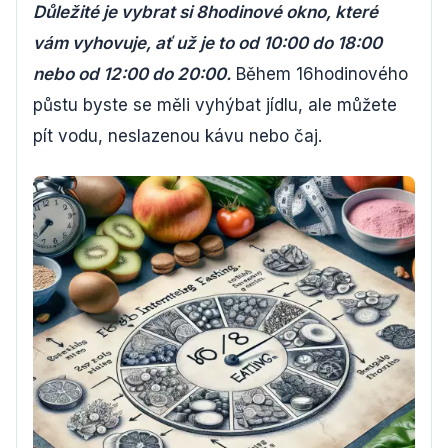
Důležité je vybrat si 8hodinové okno, které
vám vyhovuje, ať už je to od 10:00 do 18:00
nebo od 12:00 do 20:00.
Během 16hodinového
půstu byste se měli vyhýbat jídlu, ale můžete
pít vodu, neslazenou kávu nebo čaj.