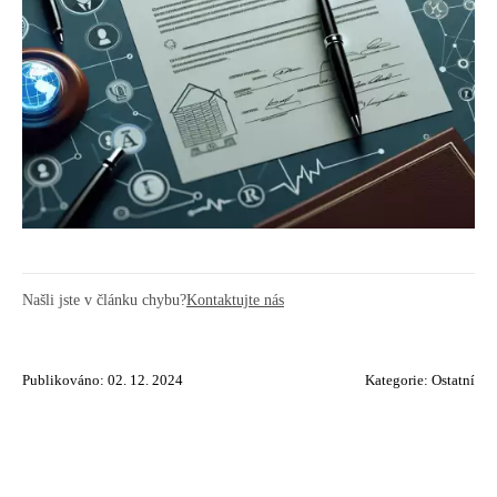
Našli jste v článku chybu?
Kontaktujte nás
Publikováno: 02. 12. 2024
Kategorie:
Ostatní