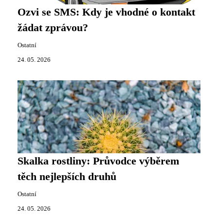
Ozvi se SMS: Kdy je vhodné o kontakt
žádat zprávou?
Ostatní
24. 05. 2026
Skalka rostliny: Průvodce výběrem
těch nejlepších druhů
Ostatní
24. 05. 2026