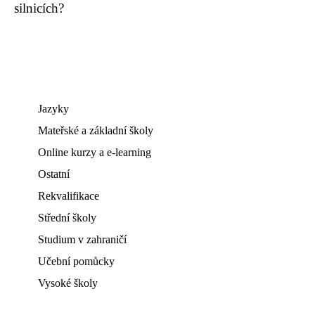
silnicích?
Jazyky
Mateřské a základní školy
Online kurzy a e-learning
Ostatní
Rekvalifikace
Střední školy
Studium v zahraničí
Učební pomůcky
Vysoké školy