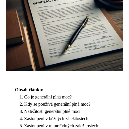
Obsah článku:
Co je generální plná moc?
Kdy se používá generální plná moc?
Náležitosti generální plné moci
Zastoupení v běžných záležitostech
Zastoupení v mimořádných záležitostech