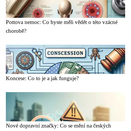
Pottova nemoc: Co byste měli vědět o této vzácné
chorobě?
Koncese: Co to je a jak funguje?
Nové dopravní značky: Co se mění na českých