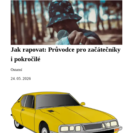
Jak rapovat: Průvodce pro začátečníky
i pokročilé
Ostatní
24. 05. 2026