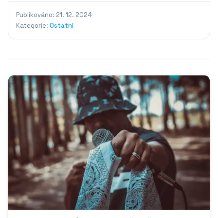
Publikováno: 21. 12. 2024
Kategorie:
Ostatní