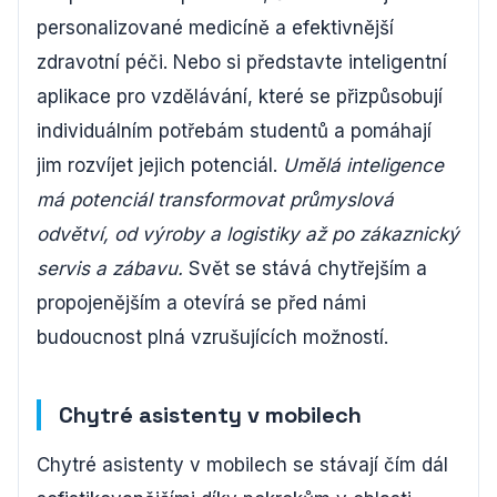
personalizované medicíně a efektivnější
zdravotní péči. Nebo si představte inteligentní
aplikace pro vzdělávání, které se přizpůsobují
individuálním potřebám studentů a pomáhají
jim rozvíjet jejich potenciál.
Umělá inteligence
má potenciál transformovat průmyslová
odvětví, od výroby a logistiky až po zákaznický
servis a zábavu.
Svět se stává chytřejším a
propojenějším a otevírá se před námi
budoucnost plná vzrušujících možností.
Chytré asistenty v mobilech
Chytré asistenty v mobilech se stávají čím dál