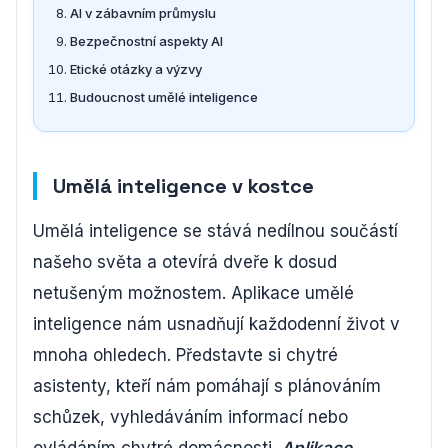
AI v zábavním průmyslu
Bezpečnostní aspekty AI
Etické otázky a výzvy
Budoucnost umělé inteligence
Umělá inteligence v kostce
Umělá inteligence se stává nedílnou součástí
našeho světa a otevírá dveře k dosud
netušeným možnostem. Aplikace umělé
inteligence nám usnadňují každodenní život v
mnoha ohledech. Představte si chytré
asistenty, kteří nám pomáhají s plánováním
schůzek, vyhledáváním informací nebo