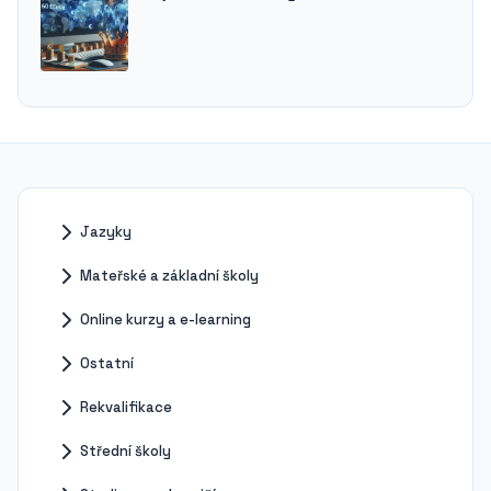
Jazyky
Mateřské a základní školy
Online kurzy a e-learning
Ostatní
Rekvalifikace
Střední školy