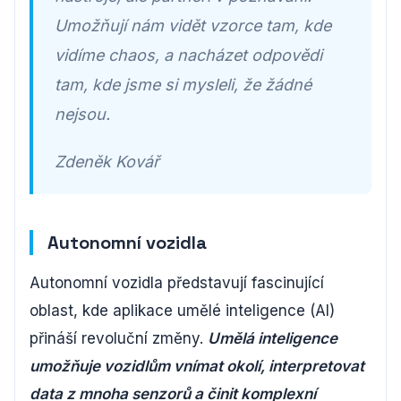
Umožňují nám vidět vzorce tam, kde
vidíme chaos, a nacházet odpovědi
tam, kde jsme si mysleli, že žádné
nejsou.
Zdeněk Kovář
Autonomní vozidla
Autonomní vozidla představují fascinující
oblast, kde aplikace umělé inteligence (AI)
přináší revoluční změny.
Umělá inteligence
umožňuje vozidlům vnímat okolí, interpretovat
data z mnoha senzorů a činit komplexní