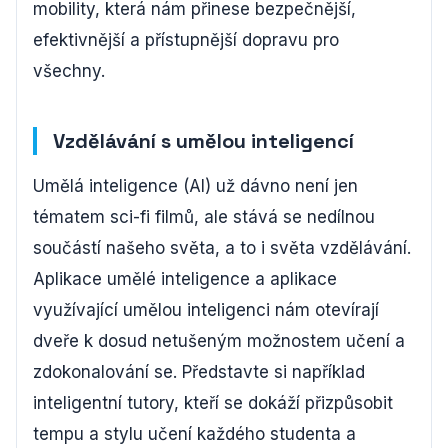
mobility, která nám přinese bezpečnější,
efektivnější a přístupnější dopravu pro
všechny.
Vzdělávání s umělou inteligencí
Umělá inteligence (AI) už dávno není jen
tématem sci-fi filmů, ale stává se nedílnou
součástí našeho světa, a to i světa vzdělávání.
Aplikace umělé inteligence a aplikace
využívající umělou inteligenci nám otevírají
dveře k dosud netušeným možnostem učení a
zdokonalování se. Představte si například
inteligentní tutory, kteří se dokáží přizpůsobit
tempu a stylu učení každého studenta a