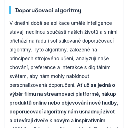
Doporučovací algoritmy
V dnešní době se aplikace umělé inteligence
stávají nedílnou součástí našich životů a s nimi
přichází na řadu i sofistikované doporučovací
algoritmy. Tyto algoritmy, založené na
principech strojového učení, analyzují naše
chování, preference a interakce s digitálním
světem, aby nám mohly nabídnout
personalizovaná doporučení.
Ať už se jedná o
výběr filmu na streamovací platformě, nákup
produktů online nebo objevování nové hudby,
doporučovací algoritmy nám usnadňují život
a otevírají dveře k novým a inspirativním