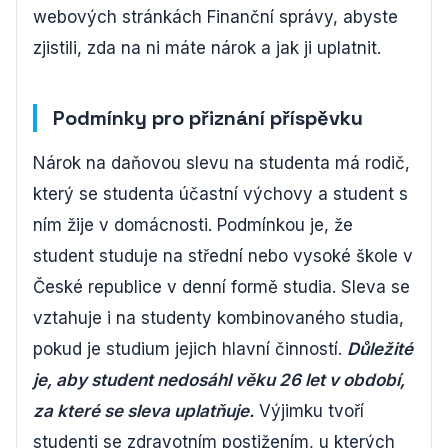
webových stránkách Finanční správy, abyste
zjistili, zda na ni máte nárok a jak ji uplatnit.
Podmínky pro přiznání příspěvku
Nárok na daňovou slevu na studenta má rodič,
který se studenta účastní výchovy a student s
ním žije v domácnosti. Podmínkou je, že
student studuje na střední nebo vysoké škole v
České republice v denní formě studia. Sleva se
vztahuje i na studenty kombinovaného studia,
pokud je studium jejich hlavní činností.
Důležité
je, aby student nedosáhl věku 26 let v období,
za které se sleva uplatňuje.
Výjimku tvoří
studenti se zdravotním postižením, u kterých