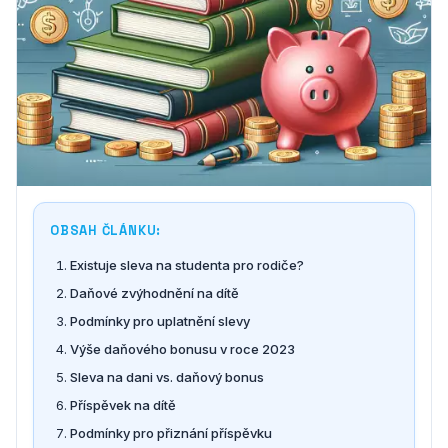
OBSAH ČLÁNKU:
Existuje sleva na studenta pro rodiče?
Daňové zvýhodnění na dítě
Podmínky pro uplatnění slevy
Výše daňového bonusu v roce 2023
Sleva na dani vs. daňový bonus
Příspěvek na dítě
Podmínky pro přiznání příspěvku