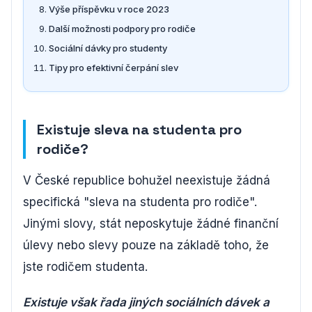
Výše příspěvku v roce 2023
Další možnosti podpory pro rodiče
Sociální dávky pro studenty
Tipy pro efektivní čerpání slev
Existuje sleva na studenta pro
rodiče?
V České republice bohužel neexistuje žádná
specifická "sleva na studenta pro rodiče".
Jinými slovy, stát neposkytuje žádné finanční
úlevy nebo slevy pouze na základě toho, že
jste rodičem studenta.
Existuje však řada jiných sociálních dávek a