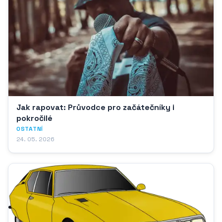
Jak rapovat: Průvodce pro začátečníky i
pokročilé
OSTATNÍ
24. 05. 2026