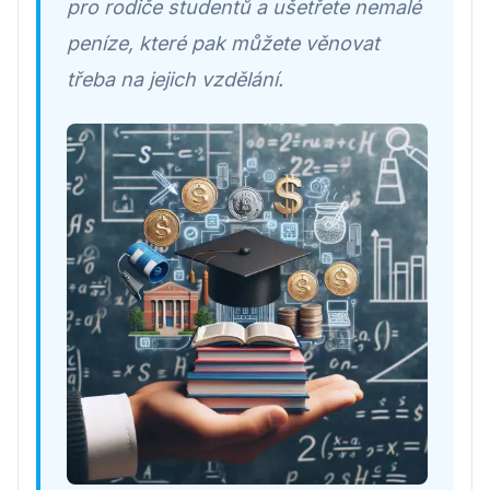
pro rodiče studentů a ušetřete nemalé
peníze, které pak můžete věnovat
třeba na jejich vzdělání.