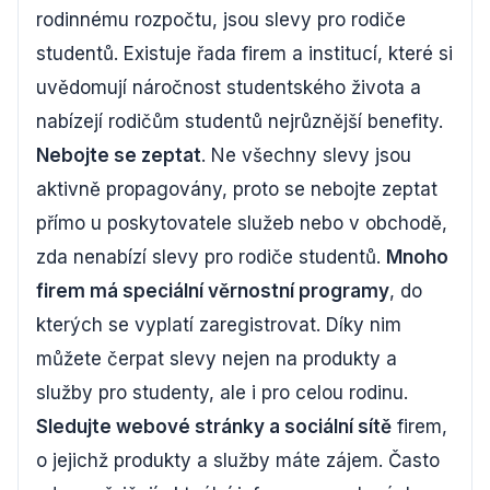
rodinnému rozpočtu, jsou slevy pro rodiče
studentů. Existuje řada firem a institucí, které si
uvědomují náročnost studentského života a
nabízejí rodičům studentů nejrůznější benefity.
Nebojte se zeptat
. Ne všechny slevy jsou
aktivně propagovány, proto se nebojte zeptat
přímo u poskytovatele služeb nebo v obchodě,
zda nenabízí slevy pro rodiče studentů.
Mnoho
firem má speciální věrnostní programy
, do
kterých se vyplatí zaregistrovat. Díky nim
můžete čerpat slevy nejen na produkty a
služby pro studenty, ale i pro celou rodinu.
Sledujte webové stránky a sociální sítě
firem,
o jejichž produkty a služby máte zájem. Často