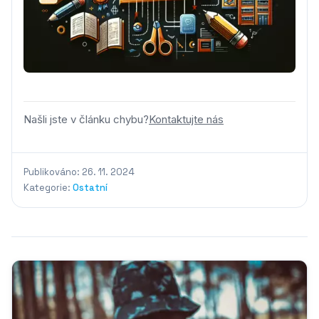
Našli jste v článku chybu?
Kontaktujte nás
Publikováno: 26. 11. 2024
Kategorie:
Ostatní