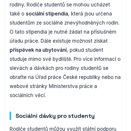
rodiny. Rodiče studentů se mohou ucházet
také o
sociální stipendia
, která jsou určena
studentům ze sociálně znevýhodněných rodin.
O tato stipendia je nutné žádat na příslušném
úřadu práce. Dále existuje možnost získat
příspěvek na ubytování
, pokud student
studuje mimo své bydliště. Pro více informací o
slevách a dávkách pro rodiny studentů se
obraťte na Úřad práce České republiky nebo na
webové stránky Ministerstva práce a
sociálních věcí.
Sociální dávky pro studenty
Rodiče studentů můžou využít státní podporu