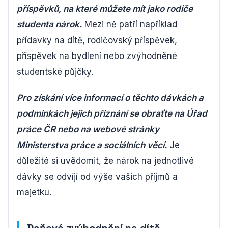
příspěvků, na které můžete mít jako rodiče
studenta nárok.
Mezi ně patří například
přídavky na dítě, rodičovský příspěvek,
příspěvek na bydlení nebo zvýhodněné
studentské půjčky.
Pro získání více informací o těchto dávkách a
podmínkách jejich přiznání se obraťte na Úřad
práce ČR nebo na webové stránky
Ministerstva práce a sociálních věcí.
Je
důležité si uvědomit, že nárok na jednotlivé
dávky se odvíjí od výše vašich příjmů a
majetku.