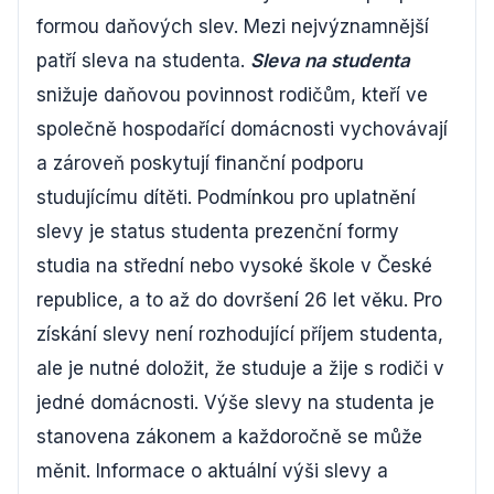
formou daňových slev. Mezi nejvýznamnější
patří sleva na studenta.
Sleva na studenta
snižuje daňovou povinnost rodičům, kteří ve
společně hospodařící domácnosti vychovávají
a zároveň poskytují finanční podporu
studujícímu dítěti. Podmínkou pro uplatnění
slevy je status studenta prezenční formy
studia na střední nebo vysoké škole v České
republice, a to až do dovršení 26 let věku. Pro
získání slevy není rozhodující příjem studenta,
ale je nutné doložit, že studuje a žije s rodiči v
jedné domácnosti. Výše slevy na studenta je
stanovena zákonem a každoročně se může
měnit. Informace o aktuální výši slevy a