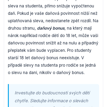
sleva na studenta, přímo snižuje vypočtenou
daň. Pokud je vaše daňová povinnost nižší než
uplatňovaná sleva, nedostanete zpět rozdíl. Na
druhou stranu,
daňový bonus
, na který mají
nárok například rodiče dětí do 18 let, může vaši
daňovou povinnost snížit až na nulu a případný
přeplatek vám bude vyplacen. Pro studenty
starší 18 let daňový bonus neexistuje. V
případě slevy na studenta pro rodiče se jedná
o slevu na dani, nikoliv o daňový bonus.
Investujte do budoucnosti svých dětí
chytře. Sledujte informace o slevách