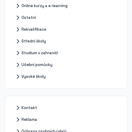
Online kurzy a e-learning
Ostatní
Rekvalifikace
Střední školy
Studium v zahraničí
Učební pomůcky
Vysoké školy
Kontakt
Reklama
Ochrana osobních údajů