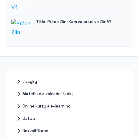
Title: Práce Zlín: Kam za prací ve Zlíně?
Jazyky
Mateřské a základní školy
Online kurzy a e-learning
Ostatní
Rekvalifikace