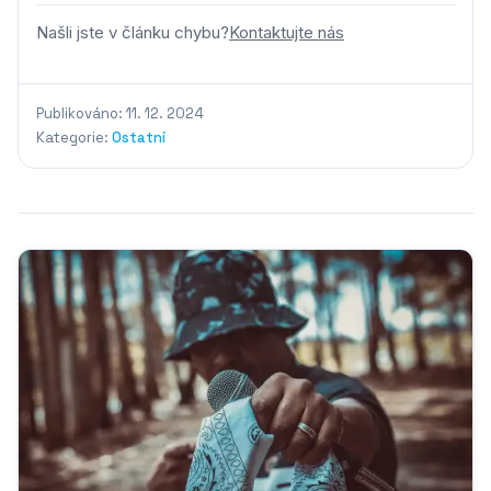
Našli jste v článku chybu?
Kontaktujte nás
Publikováno: 11. 12. 2024
Kategorie:
Ostatní