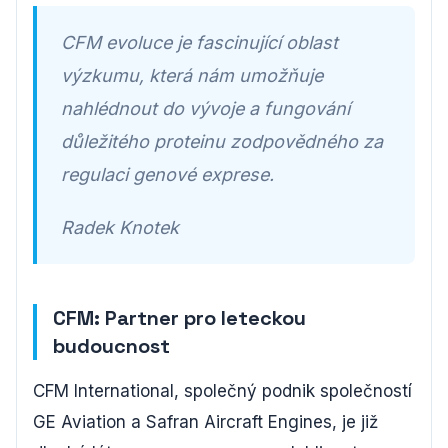
CFM evoluce je fascinující oblast
výzkumu, která nám umožňuje
nahlédnout do vývoje a fungování
důležitého proteinu zodpovědného za
regulaci genové exprese.
Radek Knotek
CFM: Partner pro leteckou
budoucnost
CFM International, společný podnik společností
GE Aviation a Safran Aircraft Engines, je již