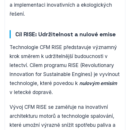
a implementaci inovativních a ekologických
řešení.
Cíl RISE: Udržitelnost a nulové emise
Technologie CFM RISE představuje významný
krok směrem k udržitelnější budoucnosti v
letectví. Cílem programu RISE (Revolutionary
Innovation for Sustainable Engines) je vyvinout
technologie, které povedou k
nulovým emisím
v letecké dopravě.
Vývoj CFM RISE se zaměřuje na inovativní
architekturu motorů a technologie spalování,
které umožní výrazně snížit spotřebu paliva a