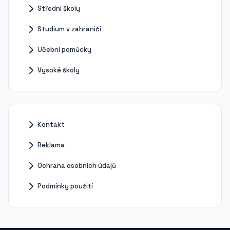
Střední školy
Studium v zahraničí
Učební pomůcky
Vysoké školy
Kontakt
Reklama
Ochrana osobních údajů
Podmínky použití