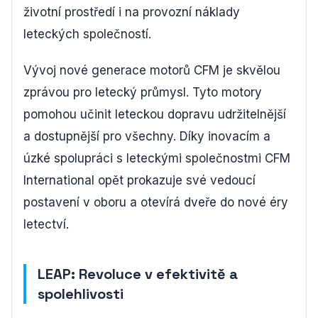
životní prostředí i na provozní náklady
leteckých společností.
Vývoj nové generace motorů CFM je skvělou
zprávou pro letecký průmysl. Tyto motory
pomohou učinit leteckou dopravu udržitelnější
a dostupnější pro všechny. Díky inovacím a
úzké spolupráci s leteckými společnostmi CFM
International opět prokazuje své vedoucí
postavení v oboru a otevírá dveře do nové éry
letectví.
LEAP: Revoluce v efektivitě a
spolehlivosti