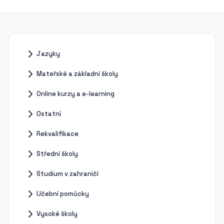
Jazyky
Mateřské a základní školy
Online kurzy a e-learning
Ostatní
Rekvalifikace
Střední školy
Studium v zahraničí
Učební pomůcky
Vysoké školy