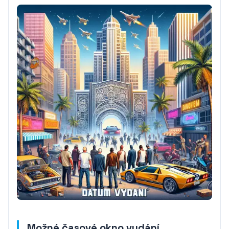
Možné časové okno vydání