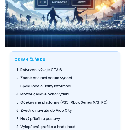
OBSAH ČLÁNKU:
Potvrzení vývoje GTA 6
Žádné oficiální datum vydání
Spekulace a úniky informací
Možné časové okno vydání
Očekávané platformy (PS5, Xbox Series X/S, PC)
Zvěsti o návratu do Vice City
Nový příběh a postavy
Vylepšená grafika a hratelnost