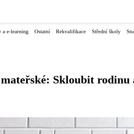
 a e-learning
Ostatní
Rekvalifikace
Střední školy
Stu
mateřské: Skloubit rodinu 