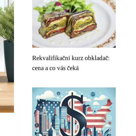
Rekvalifikační kurz obkladač:
cena a co vás čeká