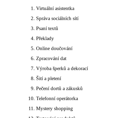
Virtuální asistentka
Správa sociálních sítí
Psaní textů
Překlady
Online doučování
Zpracování dat
Výroba šperků a dekorací
Šití a pletení
Pečení dortů a zákusků
Telefonní operátorka
Mystery shopping