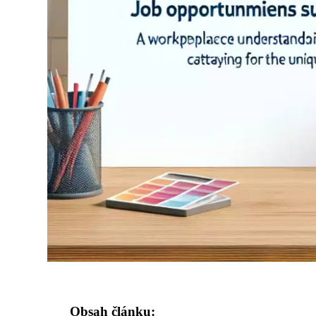
Obsah článku: