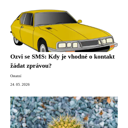
Ozvi se SMS: Kdy je vhodné o kontakt
žádat zprávou?
Ostatní
24. 05. 2026