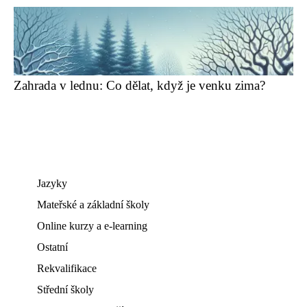
Zahrada v lednu: Co dělat, když je venku zima?
Jazyky
Mateřské a základní školy
Online kurzy a e-learning
Ostatní
Rekvalifikace
Střední školy