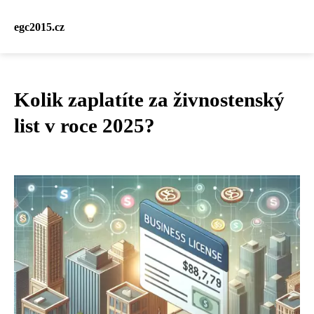
egc2015.cz
Kolik zaplatíte za živnostenský
list v roce 2025?