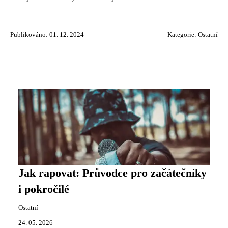
Publikováno: 01. 12. 2024
Kategorie:
Ostatní
Jak rapovat: Průvodce pro začátečníky
i pokročilé
Ostatní
24. 05. 2026