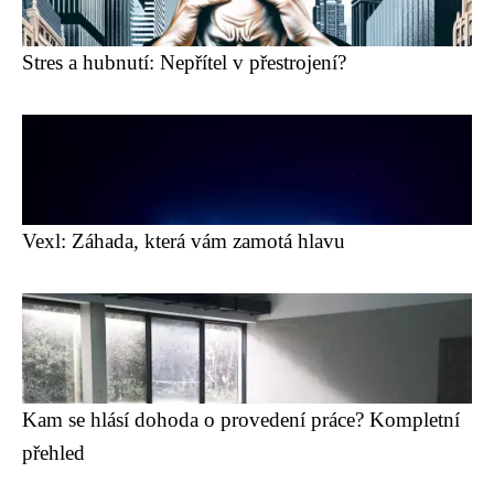
Stres a hubnutí: Nepřítel v přestrojení?
Vexl: Záhada, která vám zamotá hlavu
Kam se hlásí dohoda o provedení práce? Kompletní
přehled