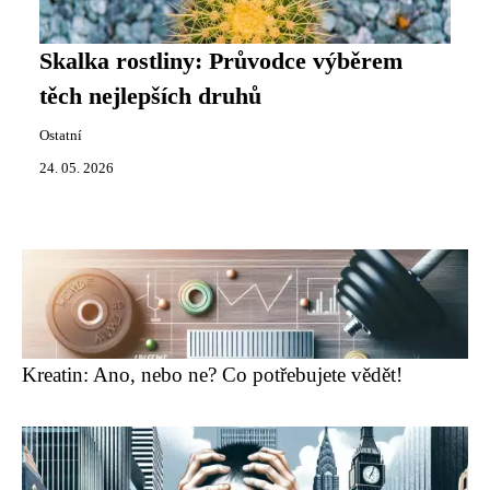
Skalka rostliny: Průvodce výběrem
těch nejlepších druhů
Ostatní
24. 05. 2026
Kreatin: Ano, nebo ne? Co potřebujete vědět!