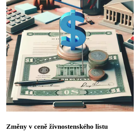
Změny v ceně živnostenského listu