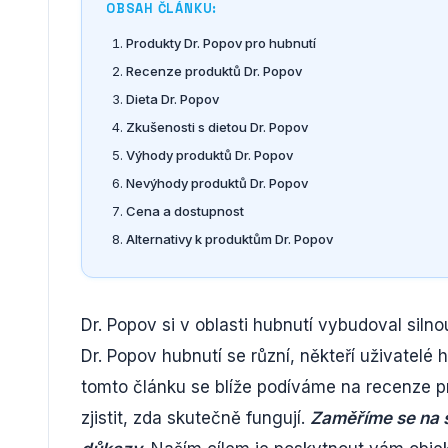
OBSAH ČLÁNKU:
Produkty Dr. Popov pro hubnutí
Recenze produktů Dr. Popov
Dieta Dr. Popov
Zkušenosti s dietou Dr. Popov
Výhody produktů Dr. Popov
Nevýhody produktů Dr. Popov
Cena a dostupnost
Alternativy k produktům Dr. Popov
Dr. Popov si v oblasti hubnutí vybudoval siln
Dr. Popov hubnutí se různí, někteří uživatelé h
tomto článku se blíže podíváme na recenze p
zjistit, zda skutečně fungují.
Zaměříme se na s