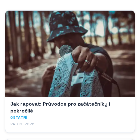
Jak rapovat: Průvodce pro začátečníky i
pokročilé
OSTATNÍ
24. 05. 2026