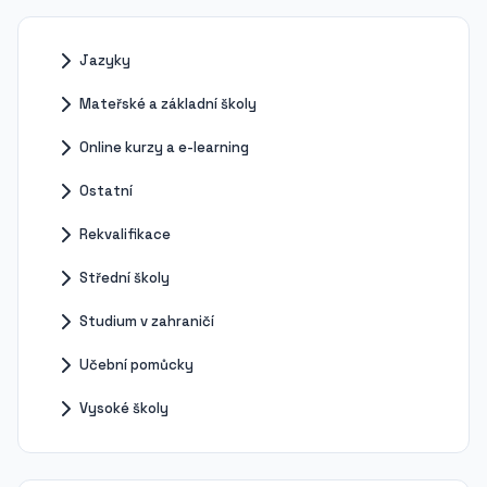
Jazyky
Mateřské a základní školy
Online kurzy a e-learning
Ostatní
Rekvalifikace
Střední školy
Studium v zahraničí
Učební pomůcky
Vysoké školy