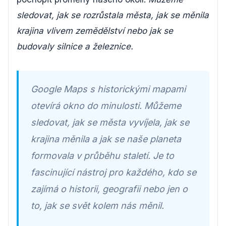
sledovat, jak se rozrůstala města, jak se měnila
krajina vlivem zemědělství nebo jak se
budovaly silnice a železnice.
Google Maps s historickými mapami
otevírá okno do minulosti. Můžeme
sledovat, jak se města vyvíjela, jak se
krajina měnila a jak se naše planeta
formovala v průběhu staletí. Je to
fascinující nástroj pro každého, kdo se
zajímá o historii, geografii nebo jen o
to, jak se svět kolem nás měnil.