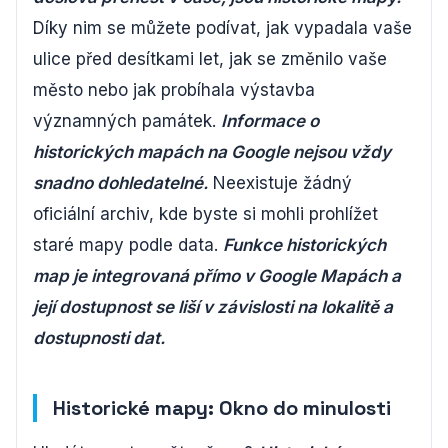
Díky nim se můžete podívat, jak vypadala vaše
ulice před desítkami let, jak se změnilo vaše
město nebo jak probíhala výstavba
významných památek.
Informace o
historických mapách na Google nejsou vždy
snadno dohledatelné.
Neexistuje žádný
oficiální archiv, kde byste si mohli prohlížet
staré mapy podle data.
Funkce historických
map je integrovaná přímo v Google Mapách a
její dostupnost se liší v závislosti na lokalitě a
dostupnosti dat.
Historické mapy: Okno do minulosti