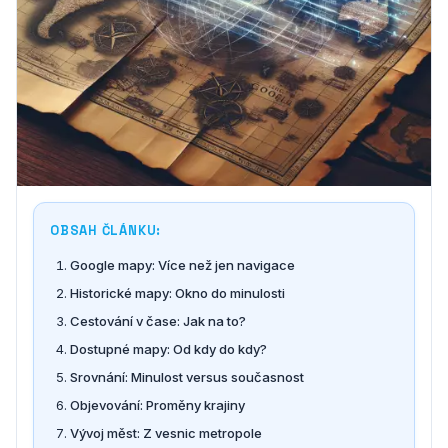
OBSAH ČLÁNKU:
Google mapy: Více než jen navigace
Historické mapy: Okno do minulosti
Cestování v čase: Jak na to?
Dostupné mapy: Od kdy do kdy?
Srovnání: Minulost versus současnost
Objevování: Proměny krajiny
Vývoj měst: Z vesnic metropole