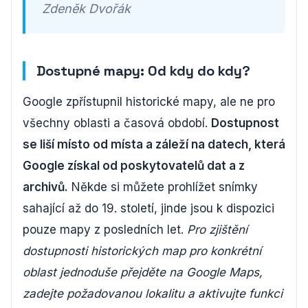
Zdeněk Dvořák
Dostupné mapy: Od kdy do kdy?
Google zpřístupnil historické mapy, ale ne pro
všechny oblasti a časová období.
Dostupnost
se liší místo od místa a záleží na datech, která
Google získal od poskytovatelů dat a z
archivů.
Někde si můžete prohlížet snímky
sahající až do 19. století, jinde jsou k dispozici
pouze mapy z posledních let.
Pro zjištění
dostupnosti historických map pro konkrétní
oblast jednoduše přejděte na Google Maps,
zadejte požadovanou lokalitu a aktivujte funkci