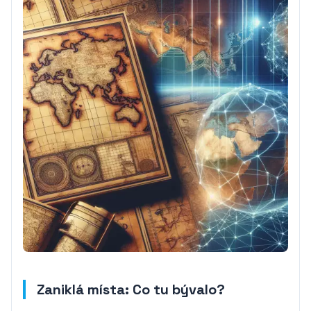
Zaniklá místa: Co tu bývalo?