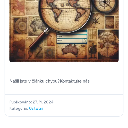
Našli jste v článku chybu?
Kontaktujte nás
Publikováno: 27. 11. 2024
Kategorie:
Ostatní