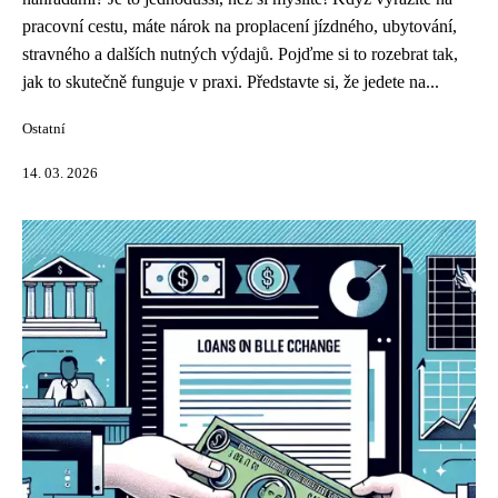
pracovní cestu, máte nárok na proplacení jízdného, ubytování,
stravného a dalších nutných výdajů. Pojďme si to rozebrat tak,
jak to skutečně funguje v praxi. Představte si, že jedete na...
Ostatní
14. 03. 2026