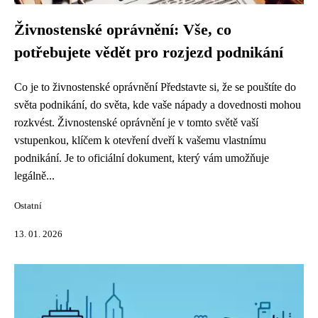
Živnostenské oprávnění: Vše, co
potřebujete vědět pro rozjezd podnikání
Co je to živnostenské oprávnění Představte si, že se pouštíte do
světa podnikání, do světa, kde vaše nápady a dovednosti mohou
rozkvést. Živnostenské oprávnění je v tomto světě vaší
vstupenkou, klíčem k otevření dveří k vašemu vlastnímu
podnikání. Je to oficiální dokument, který vám umožňuje
legálně...
Ostatní
13. 01. 2026