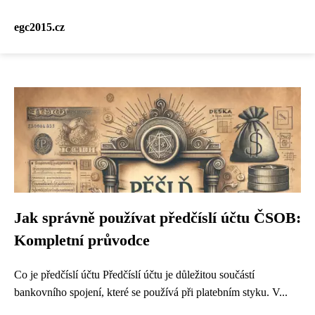
egc2015.cz
Jak správně používat předčíslí účtu ČSOB:
Kompletní průvodce
Co je předčíslí účtu Předčíslí účtu je důležitou součástí
bankovního spojení, které se používá při platebním styku. V...