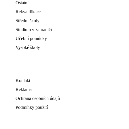
Ostatní
Rekvalifikace
Střední školy
Studium v zahraničí
Učební pomůcky
Vysoké školy
Kontakt
Reklama
Ochrana osobních údajů
Podmínky použití