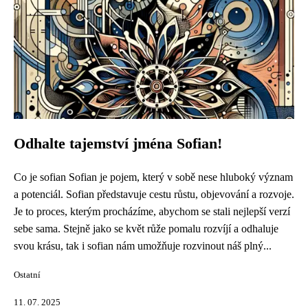
Odhalte tajemství jména Sofian!
Co je sofian Sofian je pojem, který v sobě nese hluboký význam
a potenciál. Sofian představuje cestu růstu, objevování a rozvoje.
Je to proces, kterým procházíme, abychom se stali nejlepší verzí
sebe sama. Stejně jako se květ růže pomalu rozvíjí a odhaluje
svou krásu, tak i sofian nám umožňuje rozvinout náš plný...
Ostatní
11. 07. 2025