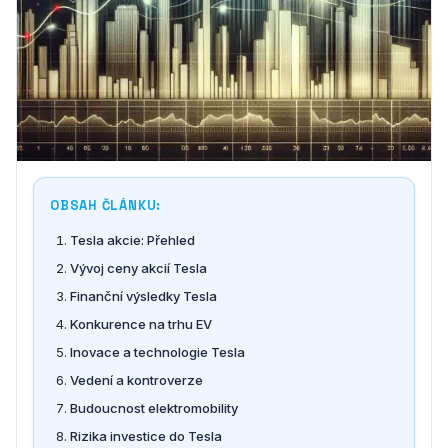
OBSAH ČLÁNKU:
Tesla akcie: Přehled
Vývoj ceny akcií Tesla
Finanční výsledky Tesla
Konkurence na trhu EV
Inovace a technologie Tesla
Vedení a kontroverze
Budoucnost elektromobility
Rizika investice do Tesla