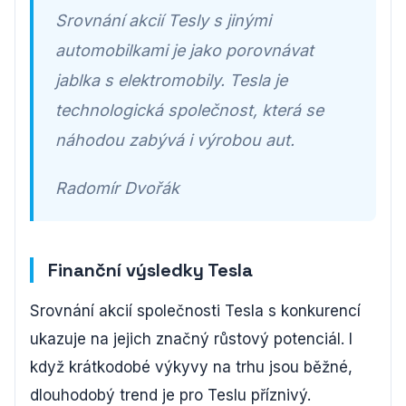
Srovnání akcií Tesly s jinými
automobilkami je jako porovnávat
jablka s elektromobily. Tesla je
technologická společnost, která se
náhodou zabývá i výrobou aut.
Radomír Dvořák
Finanční výsledky Tesla
Srovnání akcií společnosti Tesla s konkurencí
ukazuje na jejich značný růstový potenciál. I
když krátkodobé výkyvy na trhu jsou běžné,
dlouhodobý trend je pro Teslu příznivý.