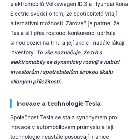
elektromobilů Volkswagen ID.3 a Hyundai Kona
Electric svědčí o tom, že spotřebitelé vítají
alternativní možnosti. Zároveň je patrné, že
Tesla si i přes rostoucí konkurenci udržuje
silnou pozici na trhu a její akcie i nadále lákají
investory.
To vše naznačuje, že trh s
elektromobily se dynamicky rozvíjí a nabízí
investorům i spotřebitelům širokou škálu
slibných příležitostí.
Inovace a technologie Tesla
Společnost Tesla se stala synonymem pro
inovace v automobilovém průmyslu a její
technologie neustále posouvají hranice