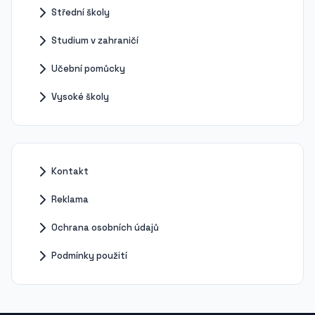
Střední školy
Studium v zahraničí
Učební pomůcky
Vysoké školy
Kontakt
Reklama
Ochrana osobních údajů
Podmínky použití