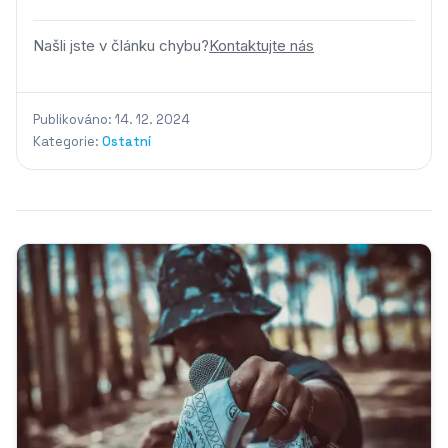
Našli jste v článku chybu?
Kontaktujte nás
Publikováno: 14. 12. 2024
Kategorie:
Ostatní