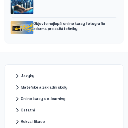
Objevte nejlepší online kurzy fotografie
zdarma pro začátečníky
Jazyky
Mateřské a základní školy
Online kurzy a e-learning
Ostatní
Rekvalifikace