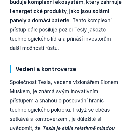
buduje komplexní ekosystém, který zahrnuje
i energetické produkty, jako jsou solární
panely a domácí baterie.
Tento komplexní
přístup dále posiluje pozici Tesly jakožto
technologického lídra a přináší investorům
další možnosti růstu.
Vedení a kontroverze
Společnost Tesla, vedená vizionářem Elonem
Muskem, je známá svým inovativním
přístupem a snahou o posouvání hranic
technologického pokroku. I když se občas
setkává s kontroverzemi, je důležité si
uvědomit, že
Tesla je stále relativně mladou