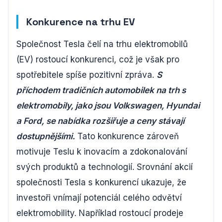
Konkurence na trhu EV
Společnost Tesla čelí na trhu elektromobilů
(EV) rostoucí konkurenci, což je však pro
spotřebitele spíše pozitivní zpráva.
S
příchodem tradičních automobilek na trh s
elektromobily, jako jsou Volkswagen, Hyundai
a Ford, se nabídka rozšiřuje a ceny stávají
dostupnějšími.
Tato konkurence zároveň
motivuje Teslu k inovacím a zdokonalování
svých produktů a technologií. Srovnání akcií
společnosti Tesla s konkurencí ukazuje, že
investoři vnímají potenciál celého odvětví
elektromobility. Například rostoucí prodeje