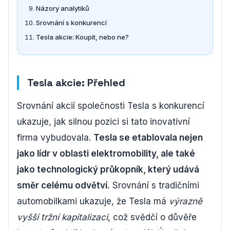
Názory analytiků
Srovnání s konkurencí
Tesla akcie: Koupit, nebo ne?
Tesla akcie: Přehled
Srovnání akcií společnosti Tesla s konkurencí
ukazuje, jak silnou pozici si tato inovativní
firma vybudovala.
Tesla se etablovala nejen
jako lídr v oblasti elektromobility, ale také
jako technologický průkopník, který udává
směr celému odvětví.
Srovnání s tradičními
automobilkami ukazuje, že Tesla má
výrazně
vyšší tržní kapitalizaci
, což svědčí o důvěře