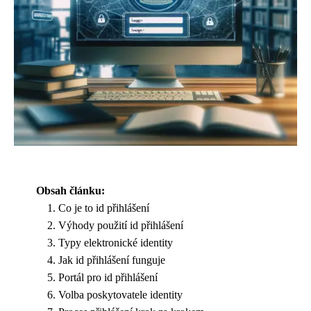
Obsah článku:
Co je to id přihlášení
Výhody použití id přihlášení
Typy elektronické identity
Jak id přihlášení funguje
Portál pro id přihlášení
Volba poskytovatele identity