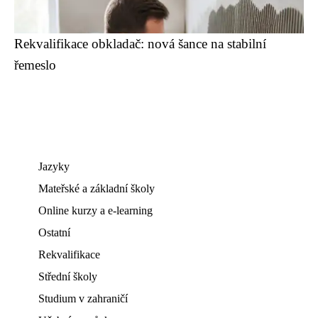
Rekvalifikace obkladač: nová šance na stabilní
řemeslo
Jazyky
Mateřské a základní školy
Online kurzy a e-learning
Ostatní
Rekvalifikace
Střední školy
Studium v zahraničí