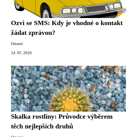
Ozvi se SMS: Kdy je vhodné o kontakt
žádat zprávou?
Ostatní
24. 05. 2026
Skalka rostliny: Průvodce výběrem
těch nejlepších druhů