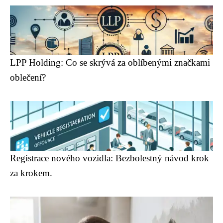
LPP Holding: Co se skrývá za oblíbenými značkami
oblečení?
Registrace nového vozidla: Bezbolestný návod krok
za krokem.