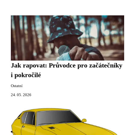
Jak rapovat: Průvodce pro začátečníky
i pokročilé
Ostatní
24. 05. 2026