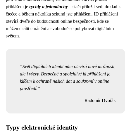
přihlášení je
rychlý a jednoduchý
– stačí přiložit svůj doklad k
čtečce a během několika sekund jste přihlášeni. ID přihlášení
otevírá dveře do budoucnosti online bezpečnosti, kde se
můžeme cítit chráněni a svobodně se pohybovat digitálním
světem.
Svět digitálních identit nám otevírá nové možnosti,
ale i výzvy. Bezpečné a spolehlivé id přihlášení je
klíčem k ochraně našich dat a soukromí v online
prostředí.
Radomír Dvořák
Typy elektronické identity