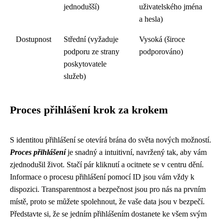
jednodušší)
uživatelského jména
a hesla)
Dostupnost
Střední (vyžaduje
Vysoká (široce
podporu ze strany
podporováno)
poskytovatele
služeb)
Proces přihlášení krok za krokem
S identitou přihlášení se otevírá brána do světa nových možností.
Proces přihlášení
je snadný a intuitivní, navržený tak, aby vám
zjednodušil život. Stačí pár kliknutí a ocitnete se v centru dění.
Informace o procesu přihlášení pomocí ID jsou vám vždy k
dispozici. Transparentnost a bezpečnost jsou pro nás na prvním
místě, proto se můžete spolehnout, že vaše data jsou v bezpečí.
Představte si, že se jedním přihlášením dostanete ke všem svým