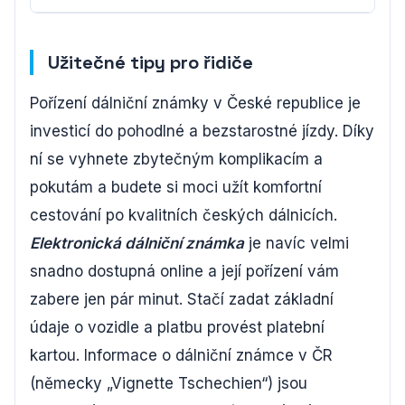
Užitečné tipy pro řidiče
Pořízení dálniční známky v České republice je
investicí do pohodlné a bezstarostné jízdy. Díky
ní se vyhnete zbytečným komplikacím a
pokutám a budete si moci užít komfortní
cestování po kvalitních českých dálnicích.
Elektronická dálniční známka
je navíc velmi
snadno dostupná online a její pořízení vám
zabere jen pár minut. Stačí zadat základní
údaje o vozidle a platbu provést platební
kartou. Informace o dálniční známce v ČR
(německy „Vignette Tschechien“) jsou