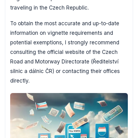
traveling in the Czech Republic.
To obtain the most accurate and up-to-date
information on vignette requirements and
potential exemptions, I strongly recommend
consulting the official website of the Czech
Road and Motorway Directorate (Ředitelství
silnic a dálnic ČR) or contacting their offices
directly.