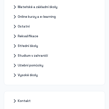
Mateřské a základní školy
Online kurzy a e-learning
Ostatní
Rekvalifikace
Střední školy
Studium v zahraničí
Učební pomůcky
Vysoké školy
Kontakt