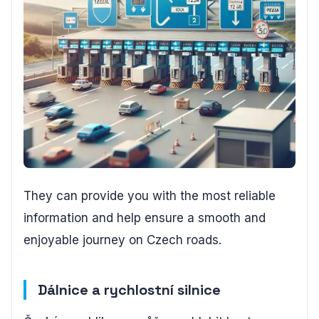
They can provide you with the most reliable
information and help ensure a smooth and
enjoyable journey on Czech roads.
Dálnice a rychlostní silnice