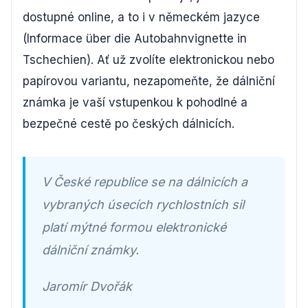
dostupné online, a to i v německém jazyce
(Informace über die Autobahnvignette in
Tschechien). Ať už zvolíte elektronickou nebo
papírovou variantu, nezapomeňte, že dálniční
známka je vaší vstupenkou k pohodlné a
bezpečné cestě po českých dálnicích.
V České republice se na dálnicích a
vybraných úsecích rychlostních sil
platí mýtné formou elektronické
dálniční známky.
Jaromír Dvořák