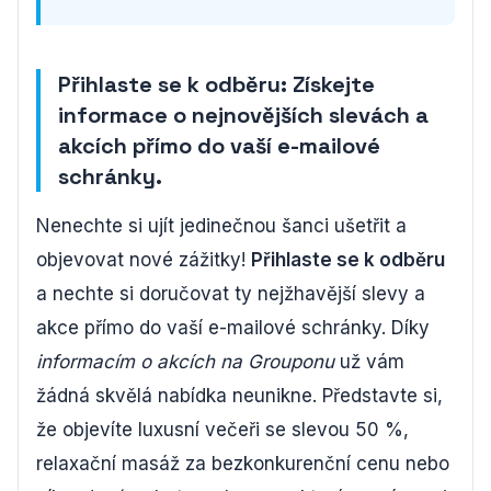
Přihlaste se k odběru: Získejte
informace o nejnovějších slevách a
akcích přímo do vaší e-mailové
schránky.
Nenechte si ujít jedinečnou šanci ušetřit a
objevovat nové zážitky!
Přihlaste se k odběru
a nechte si doručovat ty nejžhavější slevy a
akce přímo do vaší e-mailové schránky. Díky
informacím o akcích na Grouponu
už vám
žádná skvělá nabídka neunikne. Představte si,
že objevíte luxusní večeři se slevou 50 %,
relaxační masáž za bezkonkurenční cenu nebo