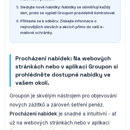
Sledujte nové nabídky: Nabídky se obměňují každý
den, proto se vyplatí Groupon pravidelně kontrolovat.
Přihlaste se k odběru: Získejte informace o
nejnovějších slevách a akcích přímo do vaší e-
mailové schránky.
Procházení nabídek: Na webových
stránkách nebo v aplikaci Groupon si
prohlédněte dostupné nabídky ve
vašem okolí.
Groupon je skvělým nástrojem pro objevování
nových zážitků a zároveň šetření peněz.
Procházení nabídek
je snadné a intuitivní - ať
už na webových stránkách nebo v aplikaci