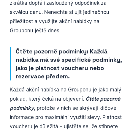
zkrátka dopřáli zasloužený odpočinek za
skvělou cenu. Nenechte si ujít jedinečnou
příležitost a využijte akční nabídky na
Grouponu ještě dnes!
Čtěte pozorně podmínky: Každá
nabídka má své specifické podmínky,
jako je platnost voucheru nebo
rezervace předem.
Každá akční nabídka na Grouponu je jako malý
poklad, který čeká na objevení.
Čtěte pozorně
podmínky
, protože v nich se skrývají klíčové
informace pro maximální využití slevy. Platnost
voucheru je důležitá – ujistěte se, že stihnete