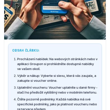
OBSAH ČLÁNKU:
Procházení nabídek: Na webových stránkách nebo v
aplikaci Groupon si prohlédněte dostupné nabídky
ve vašem okolí.
Výběr a nákup: Vyberte si slevu, která vás zaujala, a
zakupte si voucher online.
Uplatnění voucheru: Voucher uplatníte u dané firmy -
stačí ho předložit vytištěný nebo v mobilním telefonu.
Čtěte pozorně podmínky: Každá nabídka má své
specifické podmínky, jako je platnost voucheru nebo
rezervace předem.