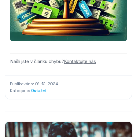
Našli jste v článku chybu?
Kontaktujte nás
Publikováno: 01. 12. 2024
Kategorie:
Ostatní