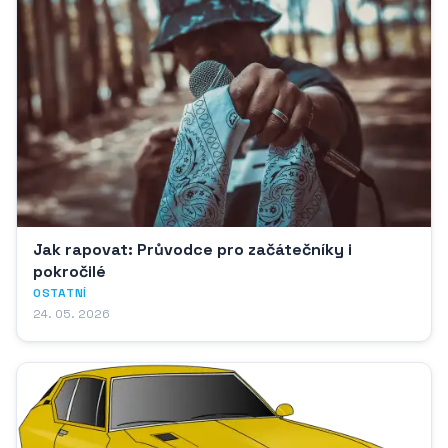
Jak rapovat: Průvodce pro začátečníky i
pokročilé
OSTATNÍ
24. 05. 2026