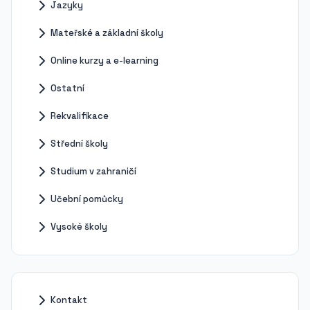
Jazyky
Mateřské a základní školy
Online kurzy a e-learning
Ostatní
Rekvalifikace
Střední školy
Studium v zahraničí
Učební pomůcky
Vysoké školy
Kontakt