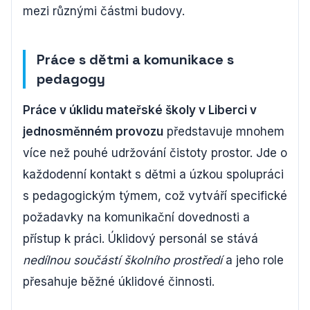
mezi různými částmi budovy.
Práce s dětmi a komunikace s
pedagogy
Práce v úklidu mateřské školy v Liberci v
jednosměnném provozu
představuje mnohem
více než pouhé udržování čistoty prostor. Jde o
každodenní kontakt s dětmi a úzkou spolupráci
s pedagogickým týmem, což vytváří specifické
požadavky na komunikační dovednosti a
přístup k práci. Úklidový personál se stává
nedílnou součástí školního prostředí
a jeho role
přesahuje běžné úklidové činnosti.