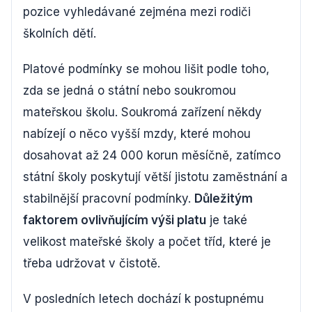
pozice vyhledávané zejména mezi rodiči
školních dětí.
Platové podmínky se mohou lišit podle toho,
zda se jedná o státní nebo soukromou
mateřskou školu. Soukromá zařízení někdy
nabízejí o něco vyšší mzdy, které mohou
dosahovat až 24 000 korun měsíčně, zatímco
státní školy poskytují větší jistotu zaměstnání a
stabilnější pracovní podmínky.
Důležitým
faktorem ovlivňujícím výši platu
je také
velikost mateřské školy a počet tříd, které je
třeba udržovat v čistotě.
V posledních letech dochází k postupnému