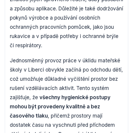
a způsobu aplikace. Důležité je také dodržování
pokynů výrobce a používání osobních
ochranných pracovních pomůcek, jako jsou
rukavice a v případě potřeby i ochranné brýle
či respirátory.
Jednosměnný provoz práce v úklidu mateřské
školy v Liberci obvykle začíná po odchodu dětí,
což umožňuje důkladné vyčištění prostor bez
rušení vzdělávacích aktivit. Tento systém
zajišťuje, že
všechny hygienické postupy
mohou být provedeny kvalitně a bez
časového tlaku
, přičemž prostory mají
dostatek času na vyschnuti před příchodem