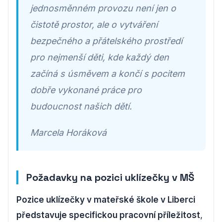
jednosměnném provozu není jen o
čistotě prostor, ale o vytváření
bezpečného a přátelského prostředí
pro nejmenší děti, kde každý den
začíná s úsměvem a končí s pocitem
dobře vykonané práce pro
budoucnost našich dětí.
Marcela Horáková
Požadavky na pozici uklízečky v MŠ
Pozice uklízečky v mateřské škole v Liberci
představuje specifickou pracovní příležitost
,