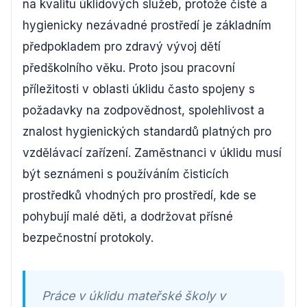
na kvalitu úklidových služeb, protože čisté a
hygienicky nezávadné prostředí je základním
předpokladem pro zdravý vývoj dětí
předškolního věku. Proto jsou pracovní
příležitosti v oblasti úklidu často spojeny s
požadavky na zodpovědnost, spolehlivost a
znalost hygienických standardů platných pro
vzdělávací zařízení. Zaměstnanci v úklidu musí
být seznámeni s používáním čisticích
prostředků vhodných pro prostředí, kde se
pohybují malé děti, a dodržovat přísné
bezpečnostní protokoly.
Práce v úklidu mateřské školy v