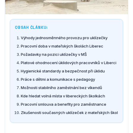
OBSAH ČLÁNKU:
Výhody jednosměnného provozu pro uklízečky
Pracovní doba v mateřských školách Liberec
Požadavky na pozici uklízečky v MŠ
Platové ohodnocení úklidových pracovníků v Liberci
Hygienické standardy a bezpečnost při úklidu
Práce s dětmi a komunikace s pedagogy
Možnosti stabilního zaměstnání bez víkendů
Kde hledat volná místa v libereckých školkách
Pracovní smlouva a benefity pro zaměstnance
Zkušenosti současných uklízeček z mateřských škol