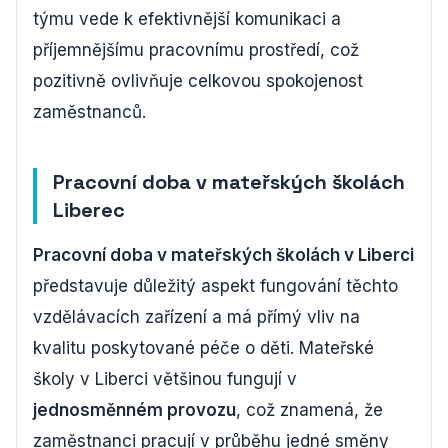
týmu vede k efektivnější komunikaci a
příjemnějšímu pracovnímu prostředí, což
pozitivně ovlivňuje celkovou spokojenost
zaměstnanců.
Pracovní doba v mateřských školách
Liberec
Pracovní doba v mateřských školách v Liberci
představuje důležitý aspekt fungování těchto
vzdělávacích zařízení a má přímý vliv na
kvalitu poskytované péče o děti. Mateřské
školy v Liberci většinou fungují v
jednosměnném provozu
, což znamená, že
zaměstnanci pracují v průběhu jedné směny