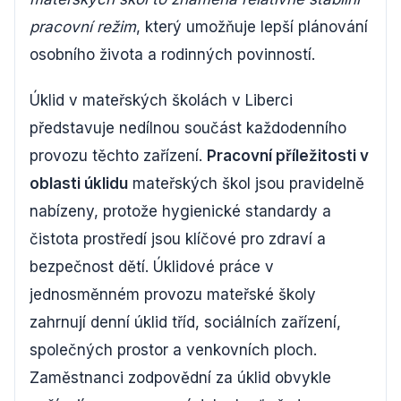
pracovní režim
, který umožňuje lepší plánování
osobního života a rodinných povinností.
Úklid v mateřských školách v Liberci
představuje nedílnou součást každodenního
provozu těchto zařízení.
Pracovní příležitosti v
oblasti úklidu
mateřských škol jsou pravidelně
nabízeny, protože hygienické standardy a
čistota prostředí jsou klíčové pro zdraví a
bezpečnost dětí. Úklidové práce v
jednosměnném provozu mateřské školy
zahrnují denní úklid tříd, sociálních zařízení,
společných prostor a venkovních ploch.
Zaměstnanci zodpovědní za úklid obvykle