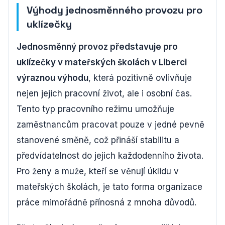
Výhody jednosměnného provozu pro
uklízečky
Jednosměnný provoz představuje pro
uklízečky v mateřských školách v Liberci
výraznou výhodu
, která pozitivně ovlivňuje
nejen jejich pracovní život, ale i osobní čas.
Tento typ pracovního režimu umožňuje
zaměstnancům pracovat pouze v jedné pevně
stanovené směně, což přináší stabilitu a
předvídatelnost do jejich každodenního života.
Pro ženy a muže, kteří se věnují úklidu v
mateřských školách, je tato forma organizace
práce mimořádně přínosná z mnoha důvodů.