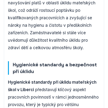
navyšování platů v oblasti úklidu mateřských
škol, což odráží rostoucí poptávku po
kvalifikovaných pracovnících a zvyšující se
nároky na hygienu a čistotu v předškolních
zařízeních. Zaměstnavatelé si stále více
uvědomují důležitost kvalitního úklidu pro
zdraví dětí a celkovou atmosféru školy.
Hygienické standardy a bezpečnost
při úklidu
Hygienické standardy při úklidu mateřských
škol v Liberci
představují klíčový aspekt
pracovních povinností v rámci jednosměnného
provozu, který je typický pro většinu