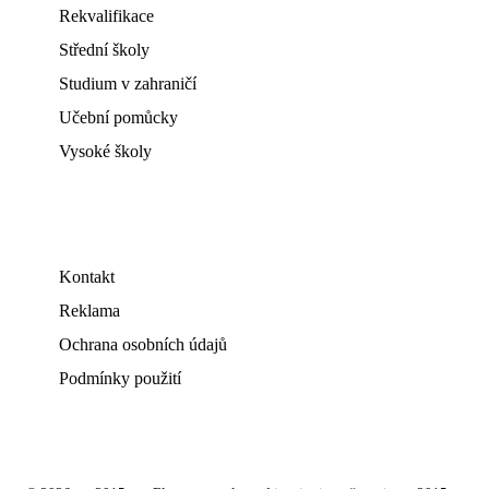
Rekvalifikace
Střední školy
Studium v zahraničí
Učební pomůcky
Vysoké školy
Kontakt
Reklama
Ochrana osobních údajů
Podmínky použití