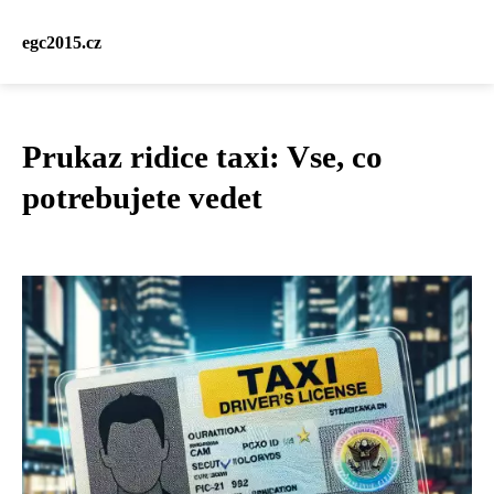
egc2015.cz
Prukaz ridice taxi: Vse, co
potrebujete vedet