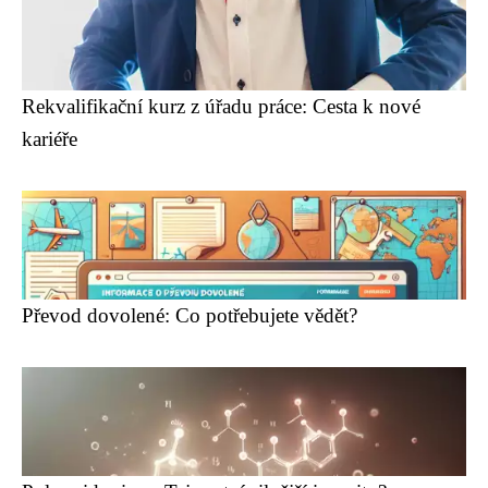
Rekvalifikační kurz z úřadu práce: Cesta k nové
kariéře
Převod dovolené: Co potřebujete vědět?