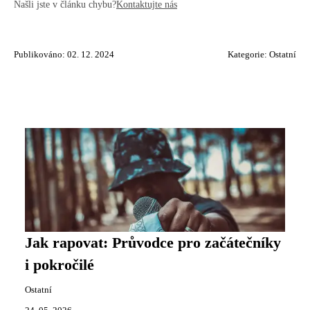
Našli jste v článku chybu?
Kontaktujte nás
Publikováno: 02. 12. 2024
Kategorie:
Ostatní
Jak rapovat: Průvodce pro začátečníky
i pokročilé
Ostatní