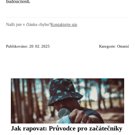
budoucnosti.
Našli jste v článku chybu?
Kontaktujte nás
Publikováno: 20. 02. 2025
Kategorie:
Ostatní
Jak rapovat: Průvodce pro začátečníky