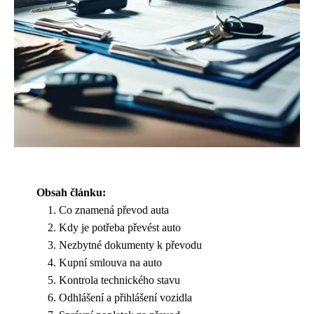
Obsah článku:
Co znamená převod auta
Kdy je potřeba převést auto
Nezbytné dokumenty k převodu
Kupní smlouva na auto
Kontrola technického stavu
Odhlášení a přihlášení vozidla