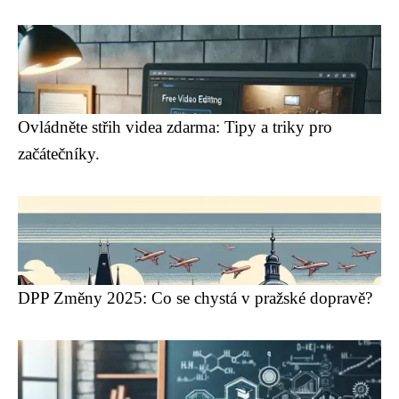
Ovládněte střih videa zdarma: Tipy a triky pro
začátečníky.
DPP Změny 2025: Co se chystá v pražské dopravě?