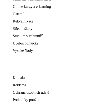
Online kurzy a e-learning
Ostatní
Rekvalifikace
Střední školy
Studium v zahraničí
Učební pomůcky
Vysoké školy
Kontakt
Reklama
Ochrana osobních údajů
Podmínky použití