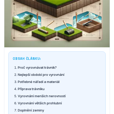
OBSAH ČLÁNKU:
Proč vyrovnávat trávník?
Nejlepší období pro vyrovnání
Potřebné nářadí a materiál
Příprava trávníku
Vyrovnání menších nerovností
Vyrovnání větších prohlubní
Doplnění zeminy