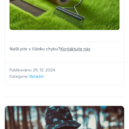
Našli jste v článku chybu?
Kontaktujte nás
Publikováno: 25. 12. 2024
Kategorie:
Ostatní