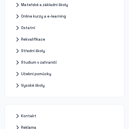
Mateřské a základní školy
Online kurzy a e-learning
Ostatní
Rekvalifikace
Střední školy
Studium v zahraničí
Učební pomůcky
Vysoké školy
Kontakt
Reklama