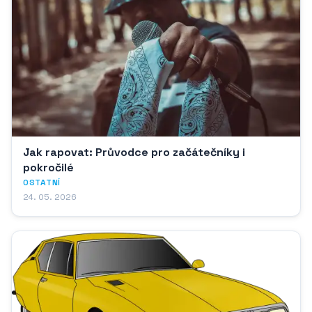
Jak rapovat: Průvodce pro začátečníky i
pokročilé
OSTATNÍ
24. 05. 2026