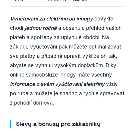
Vyúčtování za elektřinu od innogy
obvykle
chodí
jednou ročně
a obsahuje přehled vašich
plateb a spotřeby za uplynulé období. Na
základě vyúčtování pak můžete optimalizovat
své platby a případně upravit výši záloh tak,
abyste se vyhnuli vysokým doplatkům. Díky
online samoobsluze innogy máte všechny
informace o svém vyúčtování elektřiny
vždy
po ruce a můžete je snadno a rychle spravovat
z pohodlí domova.
Slevy a bonusy pro zákazníky