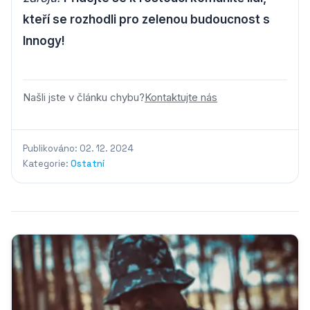
kteří se rozhodli pro zelenou budoucnost s
Innogy!
Našli jste v článku chybu?
Kontaktujte nás
Publikováno: 02. 12. 2024
Kategorie:
Ostatní