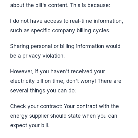
about the bill's content. This is because:
I do not have access to real-time information,
such as specific company billing cycles.
Sharing personal or billing information would
be a privacy violation.
However, if you haven't received your
electricity bill on time, don't worry! There are
several things you can do:
Check your contract: Your contract with the
energy supplier should state when you can
expect your bill.