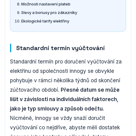
Možnosti nastavení plateb
Slevy a bonusy pro zákazníky
Ekologické tarify elektřiny
Standardní termín vyúčtování
Standardní termín pro doručení vyúčtování za
elektřinu od společnosti innogy se obvykle
pohybuje v rámci několika týdnů od skončení
zúčtovacího období.
Přesné datum se může
lišit v závislosti na individuálních faktorech,
jako je typ smlouvy a způsob odečtu.
Nicméně, innogy se vždy snaží doručit
vyúčtování co nejdříve, abyste měli dostatek