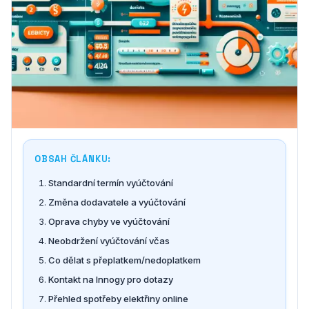
OBSAH ČLÁNKU:
Standardní termín vyúčtování
Změna dodavatele a vyúčtování
Oprava chyby ve vyúčtování
Neobdržení vyúčtování včas
Co dělat s přeplatkem/nedoplatkem
Kontakt na Innogy pro dotazy
Přehled spotřeby elektřiny online