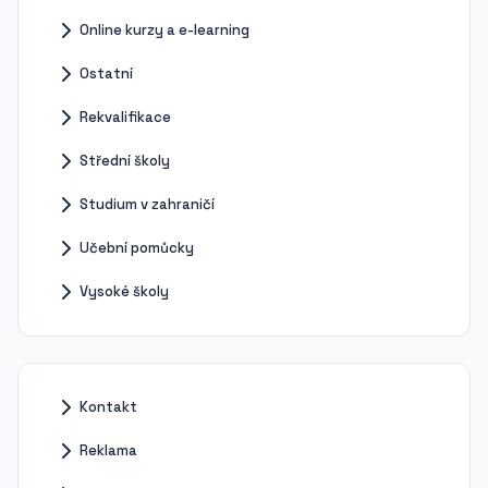
Online kurzy a e-learning
Ostatní
Rekvalifikace
Střední školy
Studium v zahraničí
Učební pomůcky
Vysoké školy
Kontakt
Reklama