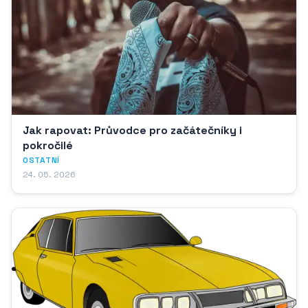
Jak rapovat: Průvodce pro začátečníky i
pokročilé
OSTATNÍ
24. 05. 2026