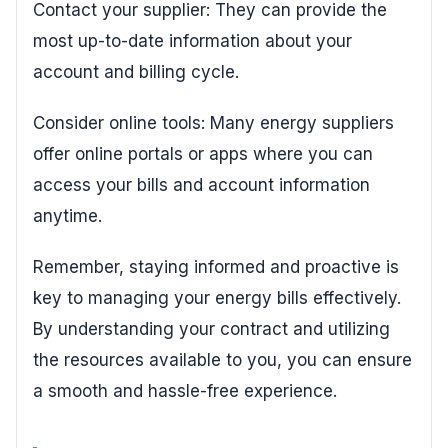
Contact your supplier: They can provide the
most up-to-date information about your
account and billing cycle.
Consider online tools: Many energy suppliers
offer online portals or apps where you can
access your bills and account information
anytime.
Remember, staying informed and proactive is
key to managing your energy bills effectively.
By understanding your contract and utilizing
the resources available to you, you can ensure
a smooth and hassle-free experience.