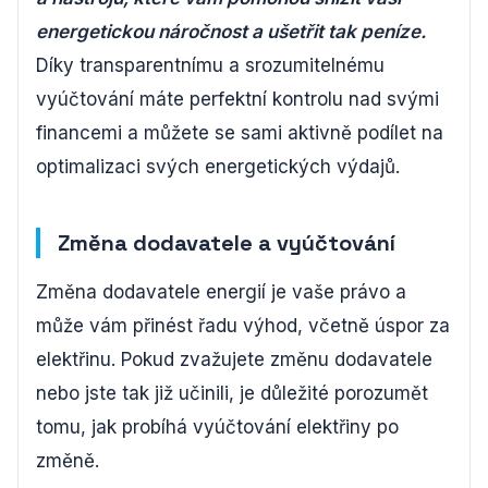
energetickou náročnost a ušetřit tak peníze.
Díky transparentnímu a srozumitelnému
vyúčtování máte perfektní kontrolu nad svými
financemi a můžete se sami aktivně podílet na
optimalizaci svých energetických výdajů.
Změna dodavatele a vyúčtování
Změna dodavatele energií je vaše právo a
může vám přinést řadu výhod, včetně úspor za
elektřinu. Pokud zvažujete změnu dodavatele
nebo jste tak již učinili, je důležité porozumět
tomu, jak probíhá vyúčtování elektřiny po
změně.