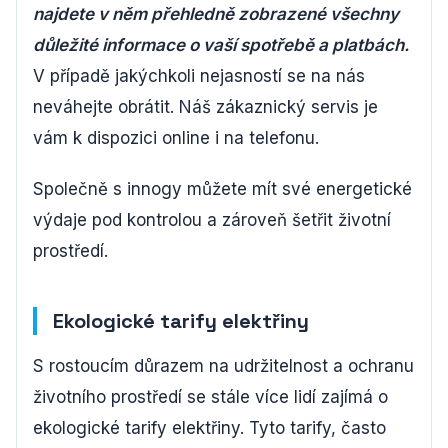
najdete v něm přehledně zobrazené všechny
důležité informace o vaší spotřebě a platbách.
V případě jakýchkoli nejasností se na nás
neváhejte obrátit. Náš zákaznický servis je
vám k dispozici online i na telefonu.
Společně s innogy můžete mít své energetické
výdaje pod kontrolou a zároveň šetřit životní
prostředí.
Ekologické tarify elektřiny
S rostoucím důrazem na udržitelnost a ochranu
životního prostředí se stále více lidí zajímá o
ekologické tarify elektřiny. Tyto tarify, často