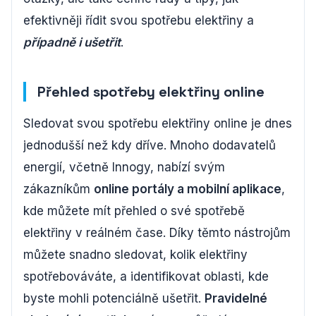
efektivněji řídit svou spotřebu elektřiny a
případně i ušetřit
.
Přehled spotřeby elektřiny online
Sledovat svou spotřebu elektřiny online je dnes
jednodušší než kdy dříve. Mnoho dodavatelů
energií, včetně Innogy, nabízí svým
zákazníkům
online portály a mobilní aplikace
,
kde můžete mít přehled o své spotřebě
elektřiny v reálném čase. Díky těmto nástrojům
můžete snadno sledovat, kolik elektřiny
spotřebováváte, a identifikovat oblasti, kde
byste mohli potenciálně ušetřit.
Pravidelné