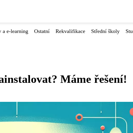
 a e-learning
Ostatní
Rekvalifikace
Střední školy
Stu
ainstalovat? Máme řešení!