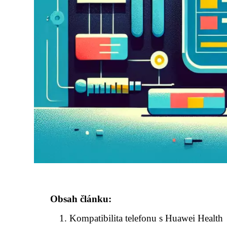
Obsah článku:
Kompatibilita telefonu s Huawei Health