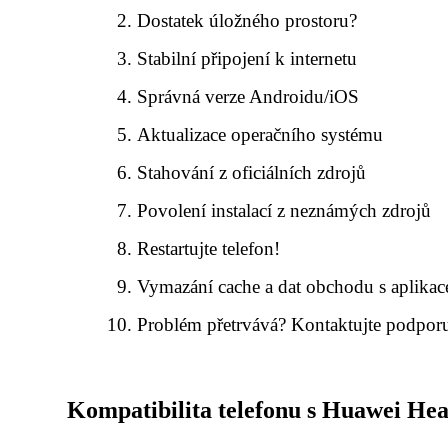
Dostatek úložného prostoru?
Stabilní připojení k internetu
Správná verze Androidu/iOS
Aktualizace operačního systému
Stahování z oficiálních zdrojů
Povolení instalací z neznámých zdrojů
Restartujte telefon!
Vymazání cache a dat obchodu s aplika
Problém přetrvává? Kontaktujte podpor
Kompatibilita telefonu s Huawei Hea