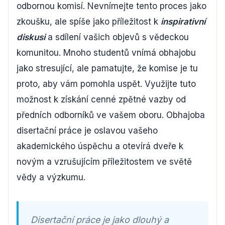
odbornou komisí. Nevnímejte tento proces jako
zkoušku, ale spíše jako příležitost k
inspirativní
diskusi
a sdílení vašich objevů s vědeckou
komunitou. Mnoho studentů vnímá obhajobu
jako stresující, ale pamatujte, že komise je tu
proto, aby vám pomohla uspět. Využijte tuto
možnost k získání cenné zpětné vazby od
předních odborníků ve vašem oboru. Obhajoba
disertační práce je oslavou vašeho
akademického úspěchu a otevírá dveře k
novým a vzrušujícím příležitostem ve světě
vědy a výzkumu.
Disertační práce je jako dlouhý a