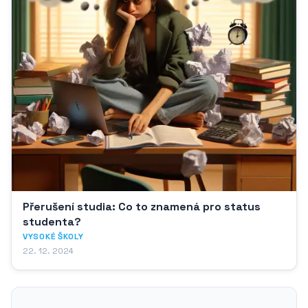
Přerušení studia: Co to znamená pro status
studenta?
VYSOKÉ ŠKOLY
22. 12. 2024