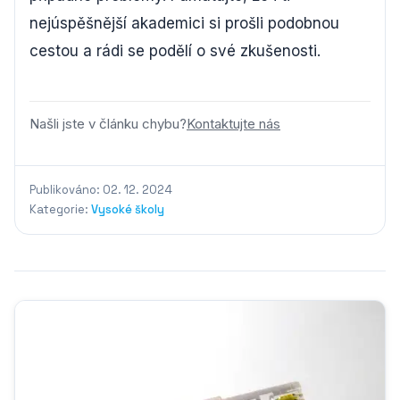
nejúspěšnější akademici si prošli podobnou
cestou a rádi se podělí o své zkušenosti.
Našli jste v článku chybu?
Kontaktujte nás
Publikováno: 02. 12. 2024
Kategorie:
Vysoké školy