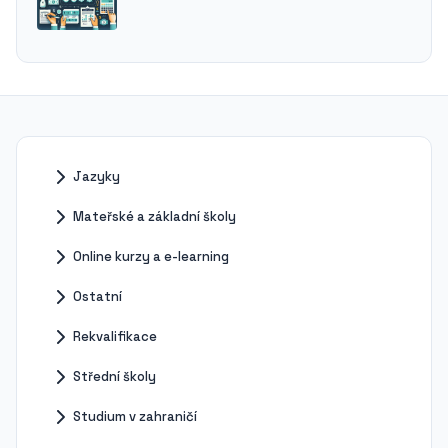
Jazyky
Mateřské a základní školy
Online kurzy a e-learning
Ostatní
Rekvalifikace
Střední školy
Studium v zahraničí