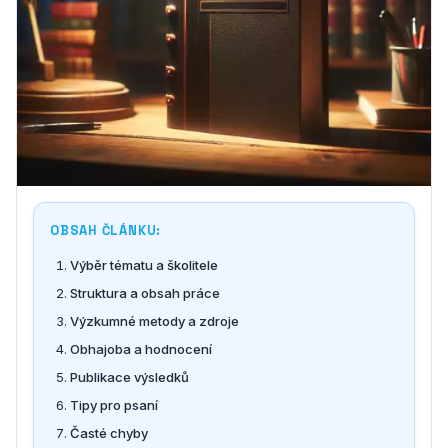
OBSAH ČLÁNKU:
Výběr tématu a školitele
Struktura a obsah práce
Výzkumné metody a zdroje
Obhajoba a hodnocení
Publikace výsledků
Tipy pro psaní
Časté chyby