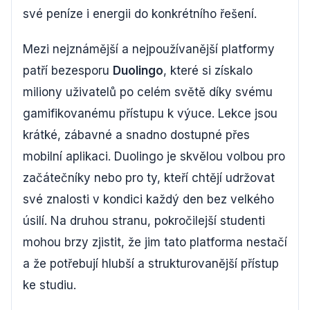
své peníze i energii do konkrétního řešení.
Mezi nejznámější a nejpoužívanější platformy
patří bezesporu
Duolingo
, které si získalo
miliony uživatelů po celém světě díky svému
gamifikovanému přístupu k výuce. Lekce jsou
krátké, zábavné a snadno dostupné přes
mobilní aplikaci. Duolingo je skvělou volbou pro
začátečníky nebo pro ty, kteří chtějí udržovat
své znalosti v kondici každý den bez velkého
úsilí. Na druhou stranu, pokročilejší studenti
mohou brzy zjistit, že jim tato platforma nestačí
a že potřebují hlubší a strukturovanější přístup
ke studiu.