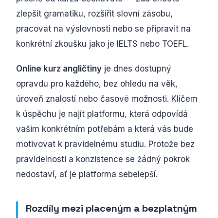
zlepšit gramatiku, rozšířit slovní zásobu,
pracovat na výslovnosti nebo se připravit na
konkrétní zkoušku jako je IELTS nebo TOEFL.
Online kurz angličtiny
je dnes dostupný
opravdu pro každého, bez ohledu na věk,
úroveň znalostí nebo časové možnosti. Klíčem
k úspěchu je najít platformu, která odpovídá
vašim konkrétním potřebám a která vás bude
motivovat k pravidelnému studiu. Protože bez
pravidelnosti a konzistence se žádný pokrok
nedostaví, ať je platforma sebelepší.
Rozdíly mezi placeným a bezplatným