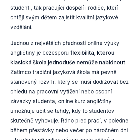
studenti, tak pracující dospělí i rodiče, kteří
chtějí svým dětem zajistit kvalitní jazykové
vzdělání.
Jednou z největších předností online výuky
angličtiny je bezesporu
flexibilita, kterou
klasická škola jednoduše nemůže nabídnout
.
Zatímco tradiční jazyková škola má pevně
stanovený rozvrh, který se musí dodržovat bez
ohledu na pracovní vytížení nebo osobní
závazky studenta, online kurz angličtiny
umožňuje učit se tehdy, kdy to studentovi
skutečně vyhovuje. Ráno před prací, v poledne
během přestávky nebo večer po náročném dni