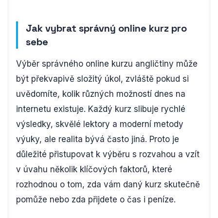
Jak vybrat správný online kurz pro
sebe
Výběr správného online kurzu angličtiny může
být překvapivě složitý úkol, zvláště pokud si
uvědomíte, kolik různých možností dnes na
internetu existuje. Každý kurz slibuje rychlé
výsledky, skvělé lektory a moderní metody
výuky, ale realita bývá často jiná. Proto je
důležité přistupovat k výběru s rozvahou a vzít
v úvahu několik klíčových faktorů, které
rozhodnou o tom, zda vám daný kurz skutečně
pomůže nebo zda přijdete o čas i peníze.