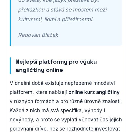
překážkou a stává se mostem mezi
kulturami, lidmi a příležitostmi.
Radovan Blažek
Nejlepší platformy pro výuku
angličtiny online
V dnešní době existuje nepřeberné množství
platforem, které nabízejí
online kurz angličtiny
v různých formách a pro různé úrovně znalostí.
Každá z nich má svá specifika, výhody i
nevýhody, a proto se vyplatí věnovat čas jejich
porovnání dříve, než se rozhodnete investovat