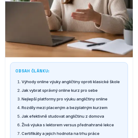
OBSAH ČLÁNKU:
Výhody online výuky angličtiny oproti klasické škole
Jak vybrat správný online kurz pro sebe
Nejlepší platformy pro výuku angličtiny online
Rozdíly mezi placeným a bezplatným kurzem
Jak efektivně studovat angličtinu z domova
Živá výuka s lektorem versus přednahrané lekce
Certifikáty a jejich hodnota na trhu práce