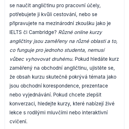
se naučit angličtinu pro pracovní účely,
potřebujete ji kvůli cestování, nebo se
připravujete na mezinárodní zkoušku jako je
IELTS či Cambridge?
Různé online kurzy
angličtiny jsou zaměřeny na různé oblasti a to,
co funguje pro jednoho studenta, nemusí
vůbec vyhovovat druhému.
Pokud hledáte kurz
zaměřený na obchodní angličtinu, ujistěte se,
že obsah kurzu skutečně pokrývá témata jako
jsou obchodní korespondence, prezentace
nebo vyjednávání. Pokud chcete zlepšit
konverzaci, hledejte kurzy, které nabízejí živé
lekce s rodilými mluvčími nebo interaktivní
cvičení.