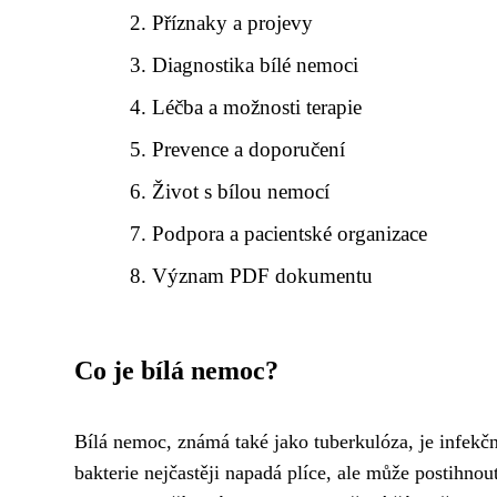
Příznaky a projevy
Diagnostika bílé nemoci
Léčba a možnosti terapie
Prevence a doporučení
Život s bílou nemocí
Podpora a pacientské organizace
Význam PDF dokumentu
Co je bílá nemoc?
Bílá nemoc, známá také jako tuberkulóza, je infekč
bakterie nejčastěji napadá plíce, ale může postihnout