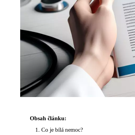
Obsah článku:
Co je bílá nemoc?