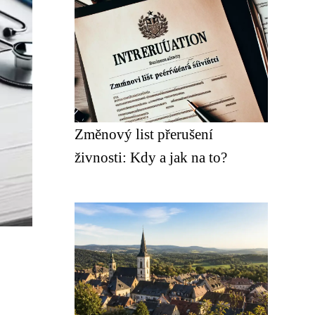
Změnový list přerušení
živnosti: Kdy a jak na to?