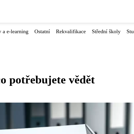
 a e-learning
Ostatní
Rekvalifikace
Střední školy
Stu
o potřebujete vědět