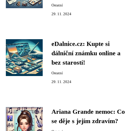
Ostatní
29. 11. 2024
eDalnice.cz: Kupte si
dálniční známku online a
bez starostí!
Ostatní
29. 11. 2024
Ariana Grande nemoc: Co
se děje s jejím zdravím?