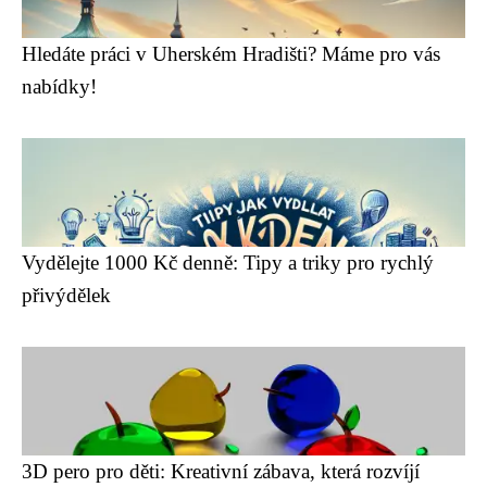
Hledáte práci v Uherském Hradišti? Máme pro vás
nabídky!
Vydělejte 1000 Kč denně: Tipy a triky pro rychlý
přivýdělek
3D pero pro děti: Kreativní zábava, která rozvíjí