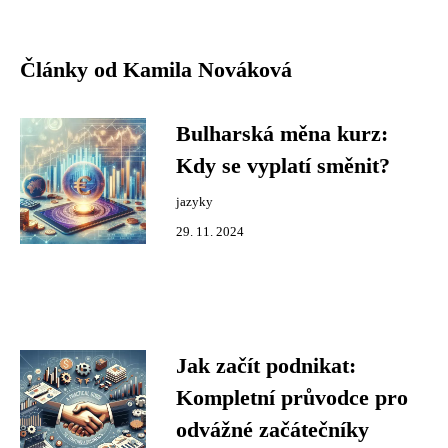
Články od Kamila Nováková
Bulharská měna kurz:
Kdy se vyplatí směnit?
jazyky
29. 11. 2024
Jak začít podnikat:
Kompletní průvodce pro
odvážné začátečníky