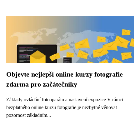
Objevte nejlepší online kurzy fotografie
zdarma pro začátečníky
Základy ovládání fotoaparátu a nastavení expozice V rámci
bezplatného online kurzu fotografie je nezbytné věnovat
pozornost základním...