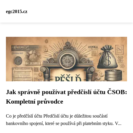
egc2015.cz
Jak správně používat předčíslí účtu ČSOB:
Kompletní průvodce
Co je předčíslí účtu Předčíslí účtu je důležitou součástí
bankovního spojení, které se používá při platebním styku. V...