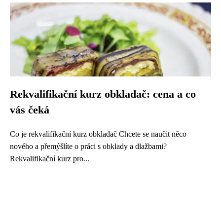
Rekvalifikační kurz obkladač: cena a co
vás čeká
Co je rekvalifikační kurz obkladač Chcete se naučit něco
nového a přemýšlíte o práci s obklady a dlažbami?
Rekvalifikační kurz pro...