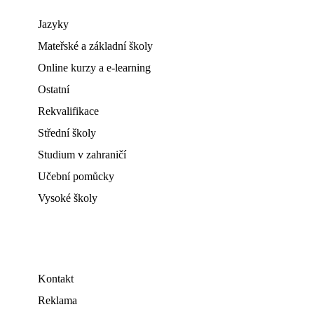
Jazyky
Mateřské a základní školy
Online kurzy a e-learning
Ostatní
Rekvalifikace
Střední školy
Studium v zahraničí
Učební pomůcky
Vysoké školy
Kontakt
Reklama