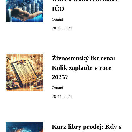
IČO
Ostatní
28. 11. 2024
Živnostenský list cena:
Kolik zaplatíte v roce
2025?
Ostatní
28. 11. 2024
Kurz libry prodej: Kdy s