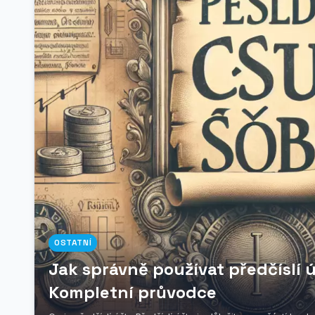
OSTATNÍ
Jak správně používat předčíslí 
Kompletní průvodce