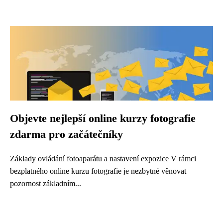
Objevte nejlepší online kurzy fotografie
zdarma pro začátečníky
Základy ovládání fotoaparátu a nastavení expozice V rámci
bezplatného online kurzu fotografie je nezbytné věnovat
pozornost základním...