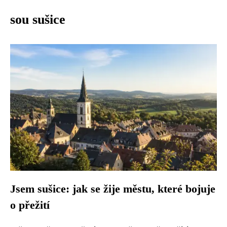
sou sušice
Jsem sušice: jak se žije městu, které bojuje
o přežití