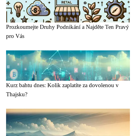
Prozkoumejte Druhy Podnikání a Najděte Ten Pravý
pro Vás
Kurz bahtu dnes: Kolik zaplatíte za dovolenou v
Thajsku?