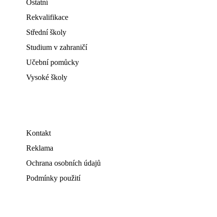
Ostatní
Rekvalifikace
Střední školy
Studium v zahraničí
Učební pomůcky
Vysoké školy
Kontakt
Reklama
Ochrana osobních údajů
Podmínky použití