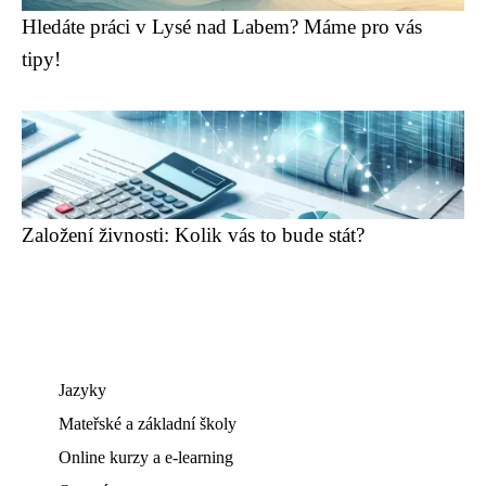
Hledáte práci v Lysé nad Labem? Máme pro vás
tipy!
Založení živnosti: Kolik vás to bude stát?
Jazyky
Mateřské a základní školy
Online kurzy a e-learning