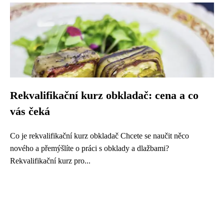
Rekvalifikační kurz obkladač: cena a co
vás čeká
Co je rekvalifikační kurz obkladač Chcete se naučit něco
nového a přemýšlíte o práci s obklady a dlažbami?
Rekvalifikační kurz pro...