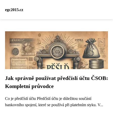
egc2015.cz
Jak správně používat předčíslí účtu ČSOB:
Kompletní průvodce
Co je předčíslí účtu Předčíslí účtu je důležitou součástí
bankovního spojení, které se používá při platebním styku. V...