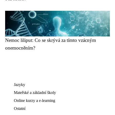
Nemoc liliput: Co se skrývá za tímto vzácným
onemocněním?
Jazyky
Mateřské a základní školy
Online kurzy a e-learning
Ostatní