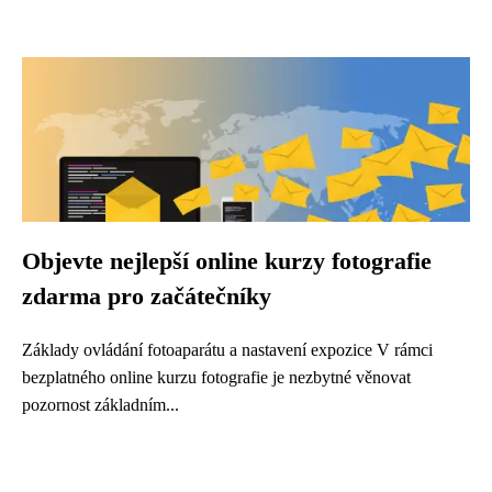
Objevte nejlepší online kurzy fotografie
zdarma pro začátečníky
Základy ovládání fotoaparátu a nastavení expozice V rámci
bezplatného online kurzu fotografie je nezbytné věnovat
pozornost základním...