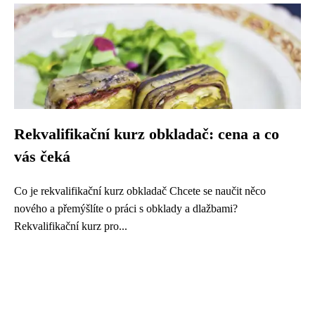
Rekvalifikační kurz obkladač: cena a co
vás čeká
Co je rekvalifikační kurz obkladač Chcete se naučit něco
nového a přemýšlíte o práci s obklady a dlažbami?
Rekvalifikační kurz pro...