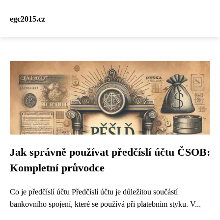
egc2015.cz
Jak správně používat předčíslí účtu ČSOB:
Kompletní průvodce
Co je předčíslí účtu Předčíslí účtu je důležitou součástí
bankovního spojení, které se používá při platebním styku. V...