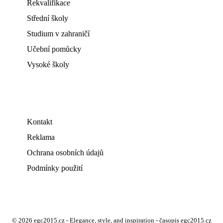
Rekvalifikace
Střední školy
Studium v zahraničí
Učební pomůcky
Vysoké školy
Kontakt
Reklama
Ochrana osobních údajů
Podmínky použití
© 2026 egc2015.cz - Elegance, style, and inspiration - časopis egc2015.cz