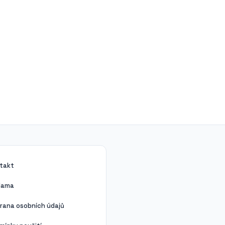
takt
lama
rana osobních údajů