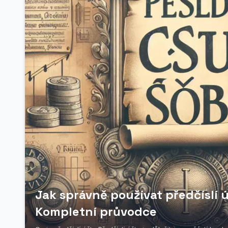
Jak správně používat předčíslí 
Kompletní průvodce