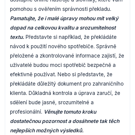
pomohou s ověřením správnosti překladu.
Pamatujte, že i malé úpravy mohou mít velký
dopad na celkovou kvalitu a srozumitelnost
textu.
Představte si například, že překládáte
návod k použití nového spotřebiče. Správně
přeložené a zkontrolované informace zajistí, že
uživatelé budou moci spotřebič bezpečně a
efektivně používat. Nebo si představte, že
překládáte důležitý dokument pro zahraničního
klienta. Důkladná kontrola a úprava zaručí, že
sdělení bude jasné, srozumitelné a
profesionální.
Věnujte tomuto kroku
dostatečnou pozornost a dosáhnete tak těch
nejlepších možných výsledků.