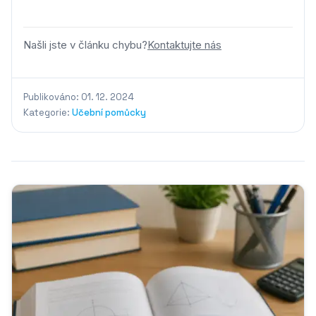
Našli jste v článku chybu?
Kontaktujte nás
Publikováno: 01. 12. 2024
Kategorie:
Učební pomůcky