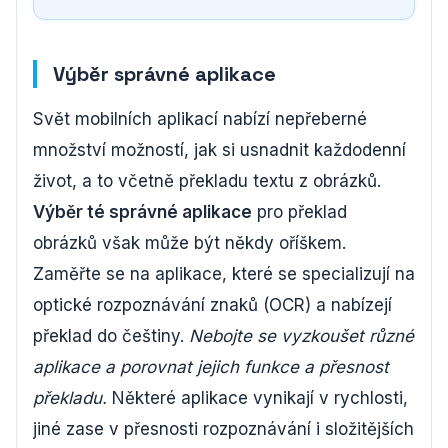
Výběr správné aplikace
Svět mobilních aplikací nabízí nepřeberné
množství možností, jak si usnadnit každodenní
život, a to včetně překladu textu z obrázků.
Výběr té správné aplikace
pro překlad
obrázků však může být někdy oříškem.
Zaměřte se na aplikace, které se specializují na
optické rozpoznávání znaků (OCR) a nabízejí
překlad do češtiny.
Nebojte se vyzkoušet různé
aplikace a porovnat jejich funkce a přesnost
překladu.
Některé aplikace vynikají v rychlosti,
jiné zase v přesnosti rozpoznávání i složitějších