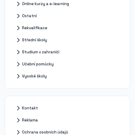
Online kurzy a e-learning
Ostatní
Rekvalifikace
Střední školy
Studium v zahraničí
Učební pomůcky
Vysoké školy
Kontakt
Reklama
Ochrana osobních údajů