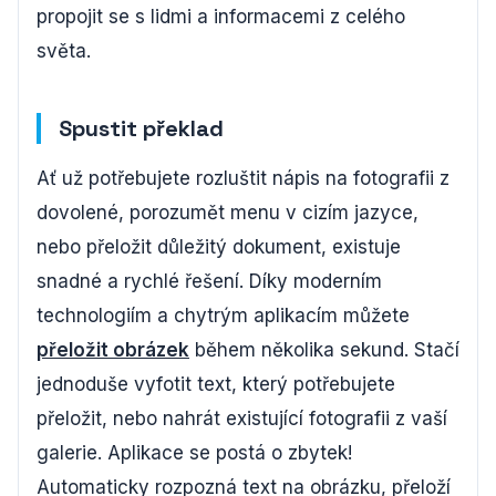
propojit se s lidmi a informacemi z celého
světa.
Spustit překlad
Ať už potřebujete rozluštit nápis na fotografii z
dovolené, porozumět menu v cizím jazyce,
nebo přeložit důležitý dokument, existuje
snadné a rychlé řešení. Díky moderním
technologiím a chytrým aplikacím můžete
přeložit obrázek
během několika sekund. Stačí
jednoduše vyfotit text, který potřebujete
přeložit, nebo nahrát existující fotografii z vaší
galerie. Aplikace se postá o zbytek!
Automaticky rozpozná text na obrázku, přeloží