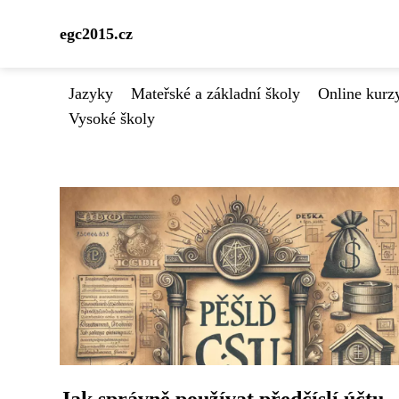
egc2015.cz
Jazyky
Mateřské a základní školy
Online kurzy
Vysoké školy