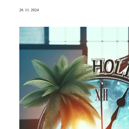
26. 11. 2024