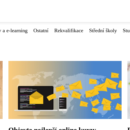
 a e-learning
Ostatní
Rekvalifikace
Střední školy
Stu