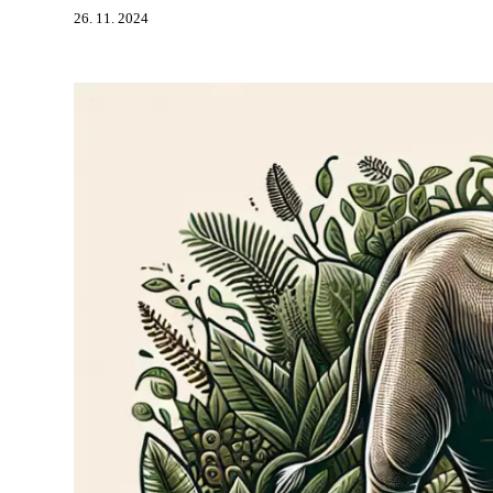
26. 11. 2024