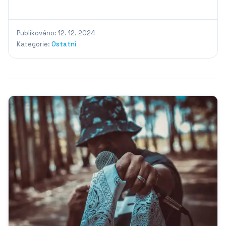
Publikováno: 12. 12. 2024
Kategorie:
Ostatní