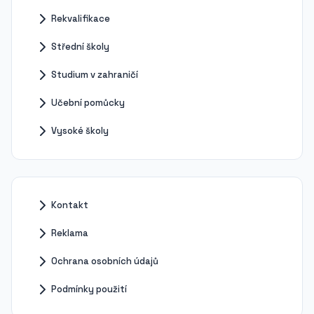
Rekvalifikace
Střední školy
Studium v zahraničí
Učební pomůcky
Vysoké školy
Kontakt
Reklama
Ochrana osobních údajů
Podmínky použití