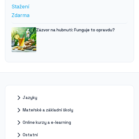
Zázvor na hubnutí: Funguje to opravdu?
Jazyky
Mateřské a základní školy
Online kurzy a e-learning
Ostatní