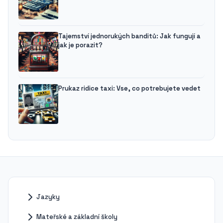
Tajemství jednorukých banditů: Jak fungují a
jak je porazit?
Prukaz ridice taxi: Vse, co potrebujete vedet
Jazyky
Mateřské a základní školy