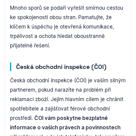
Mnoho sporů se podaří vyřešit smírnou cestou
ke spokojenosti obou stran. Pamatujte, že
klíčem k úspěchu je otevřená komunikace,
trpělivost a ochota hledat oboustranně
přijatelné řešení.
Česká obchodní inspekce (ČOI)
Česká obchodní inspekce (ČOI) je vaším silným
partnerem, pokud narazíte na problém při
reklamaci zboží. Jejím hlavním cílem je chránit
spotřebitele a zajišťovat férové obchodní
prostředí.
ČOI vám poskytne bezplatné
informace o vašich právech a povinnostech