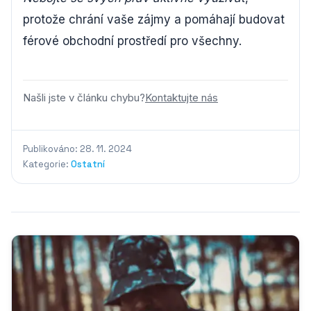
protože chrání vaše zájmy a pomáhají budovat
férové obchodní prostředí pro všechny.
Našli jste v článku chybu?
Kontaktujte nás
Publikováno: 28. 11. 2024
Kategorie:
Ostatní