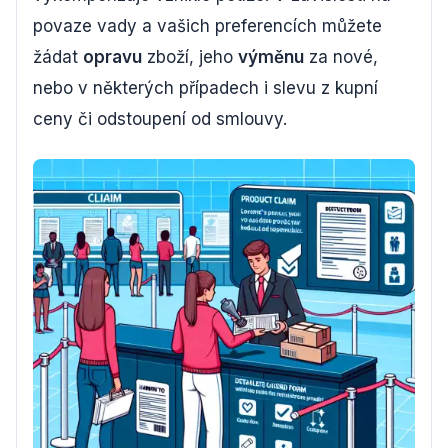
povaze vady a vašich preferencích můžete
žádat
opravu
zboží, jeho
výměnu
za nové,
nebo v některých případech i slevu z kupní
ceny či odstoupení od smlouvy.