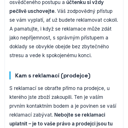
osvědčeného postupu a
účtenku si vždy
pečlivě uschovejte
. Váš zodpovědný přístup
se vám vyplatí, ať už budete reklamovat cokoli.
A pamatujte, i když se reklamace může zdát
jako nepříjemnost, s správným přístupem a
doklady se obvykle obejde bez zbytečného
stresu a vede k spokojenému konci.
Kam s reklamací (prodejce)
S reklamací se obraťte přímo na prodejce, u
kterého jste zboží zakoupili. Ten je vaším
prvním kontaktním bodem a je povinen se vaší
reklamací zabývat.
Nebojte se reklamaci
uplatnit – je to vaše právo a prodejci jsou tu