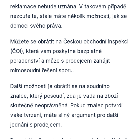
reklamace nebude uznána. V takovém případě
nezoufejte, stále máte několik možností, jak se
domoci svého práva.
Můžete se obrátit na Českou obchodní inspekci
(ČOI), která vám poskytne bezplatné
poradenství a může s prodejcem zahájit
mimosoudní řešení sporu.
Další možností je obrátit se na soudního
znalce, který posoudí, zda je vada na zboží
skutečně neoprávněná. Pokud znalec potvrdí
vaše tvrzení, máte silný argument pro další
jednání s prodejcem.