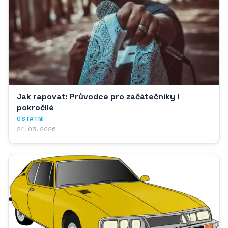
Jak rapovat: Průvodce pro začátečníky i
pokročilé
OSTATNÍ
24. 05. 2026