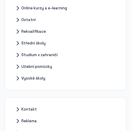
Online kurzy a e-learning
Ostatní
Rekvalifikace
Střední školy
Studium v zahraničí
Učební pomůcky
Vysoké školy
Kontakt
Reklama