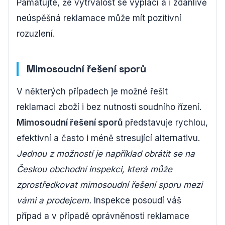
Pamatujte, že vytrvalost se vyplácí a i zdánlivě
neúspěšná reklamace může mít pozitivní
rozuzlení.
Mimosoudní řešení sporů
V některých případech je možné řešit
reklamaci zboží i bez nutnosti soudního řízení.
Mimosoudní řešení sporů
představuje rychlou,
efektivní a často i méně stresující alternativu.
Jednou z možností je například obrátit se na
Českou obchodní inspekci, která může
zprostředkovat mimosoudní řešení sporu mezi
vámi a prodejcem.
Inspekce posoudí váš
případ a v případě oprávněnosti reklamace