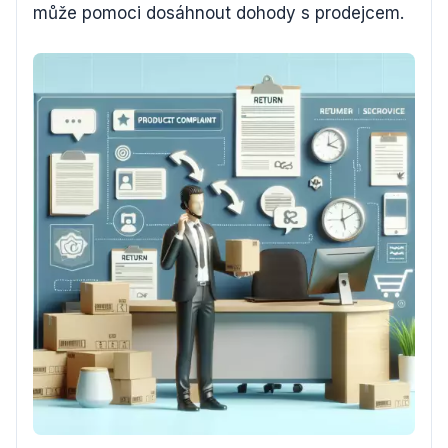
může pomoci dosáhnout dohody s prodejcem.