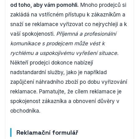
od toho, aby vám pomohli.
Mnoho prodejců si
zakládá na vstřícném přístupu k zákazníkům a
snaží se reklamace vyřizovat co nejrychleji a k
vaší spokojenosti.
Příjemná a profesionální
komunikace s prodejcem může vést k
rychlému a uspokojivému vyřešení situace.
Někteří prodejci dokonce nabízejí
nadstandardní služby, jako je například
zapůjčení náhradního zboží po dobu vyřizování
reklamace. Pamatujte, že cílem reklamace je
spokojenost zákazníka a obnovení důvěry v
obchodníka.
Reklamační formulář