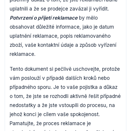
uplatnili a že se prodejce zavázal ji vyřídit.
Potvrzení o přijetí reklamace
by mělo
obsahovat důležité informace, jako je datum
uplatnění reklamace, popis reklamovaného
zboží, vaše kontaktní údaje a způsob vyřízení
reklamace.
Tento dokument si pečlivě uschovejte, protože
vám poslouží v případě dalších kroků nebo
případného sporu. Je to vaše pojistka a důkaz
o tom, že jste se rozhodli aktivně řešit případné
nedostatky a že jste vstoupili do procesu, na
jehož konci je cílem vaše spokojenost.
Pamatujte, že proces reklamace je